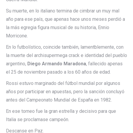
Su muerte, en lo italiano termina de cimbrar un muy mal
año para ese país, que apenas hace unos meses perdió a
la más egregia figura musical de su historia, Ennio
Morricone.
En lo futbolístico, coincide también, lamentblemente, con
la muerte del archisupermega crack e identidad del pueblo
argentino,
Diego Armando Maradona
, fallecido apenas
el 25 de noviembre pasado a los 60 años de edad.
Rossi estuvo marginado del fútbol mundial por algunos
años por participar en apuestas, pero la sanción concluyó
antes del Campeonato Mundial de España en 1982.
En ese torneo fue la gran estrella y decisivo para que
Italia se proclamase campeón.
Descanse en Paz.