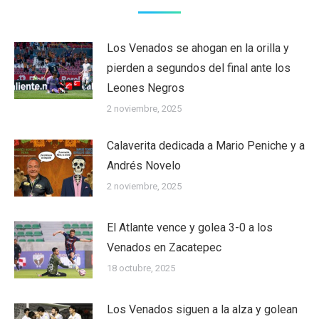
Los Venados se ahogan en la orilla y
pierden a segundos del final ante los
Leones Negros
2 noviembre, 2025
Calaverita dedicada a Mario Peniche y a
Andrés Novelo
2 noviembre, 2025
El Atlante vence y golea 3-0 a los
Venados en Zacatepec
18 octubre, 2025
Los Venados siguen a la alza y golean