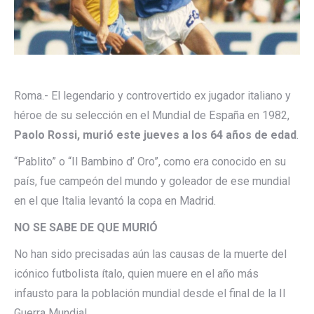
Roma.- El legendario y controvertido ex jugador italiano y
héroe de su selección en el Mundial de España en 1982,
Paolo Rossi, murió este jueves a los 64 años de edad
.
“Pablito” o “Il Bambino d’ Oro”, como era conocido en su
país, fue campeón del mundo y goleador de ese mundial
en el que Italia levantó la copa en Madrid.
NO SE SABE DE QUE MURIÓ
No han sido precisadas aún las causas de la muerte del
icónico futbolista ítalo, quien muere en el año más
infausto para la población mundial desde el final de la II
Guerra Mundial.