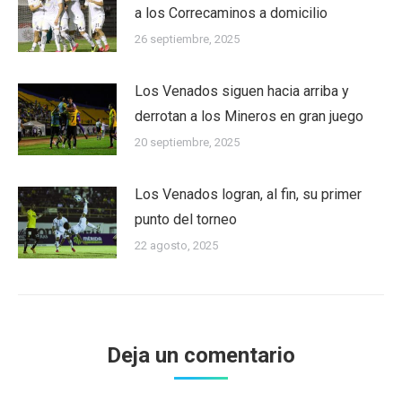
a los Correcaminos a domicilio
26 septiembre, 2025
Los Venados siguen hacia arriba y
derrotan a los Mineros en gran juego
20 septiembre, 2025
Los Venados logran, al fin, su primer
punto del torneo
22 agosto, 2025
Deja un comentario