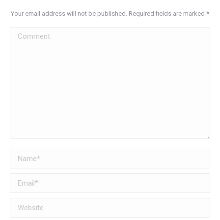
Your email address will not be published. Required fields are marked
*
Comment
Name *
Email *
Website