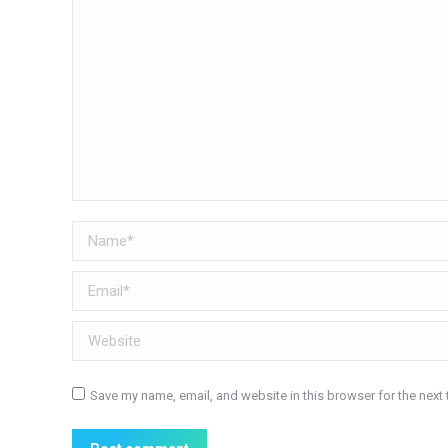
Name *
Email *
Website
Save my name, email, and website in this browser for the next