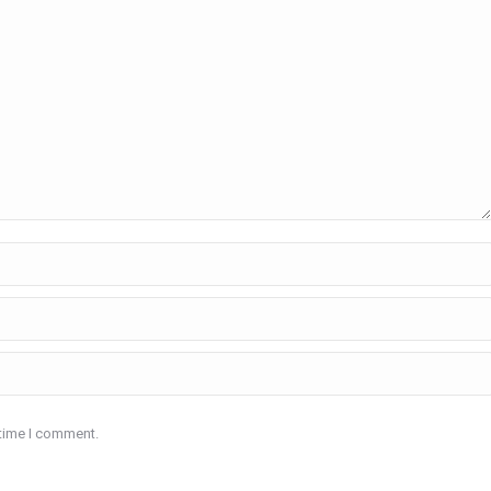
 time I comment.