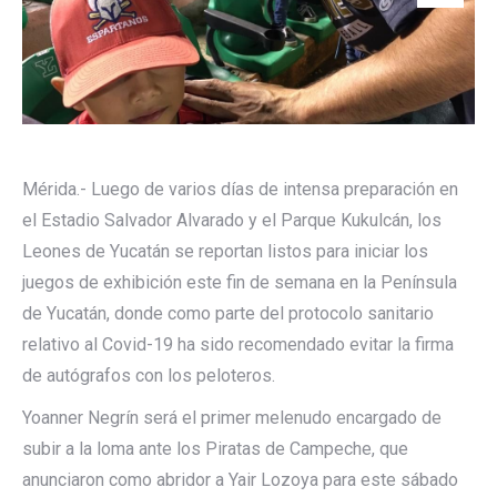
Mérida.- Luego de varios días de intensa preparación en
el Estadio Salvador Alvarado y el Parque Kukulcán, los
Leones de Yucatán se reportan listos para iniciar los
juegos de exhibición este fin de semana en la Península
de Yucatán, donde como parte del protocolo sanitario
relativo al Covid-19 ha sido recomendado evitar la firma
de autógrafos con los peloteros.
Yoanner Negrín será el primer melenudo encargado de
subir a la loma ante los Piratas de Campeche, que
anunciaron como abridor a Yair Lozoya para este sábado