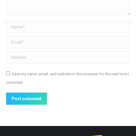
Name *
Email *
Website
Save my name, email, and website in this browser for the next time I
comment.
Post comment