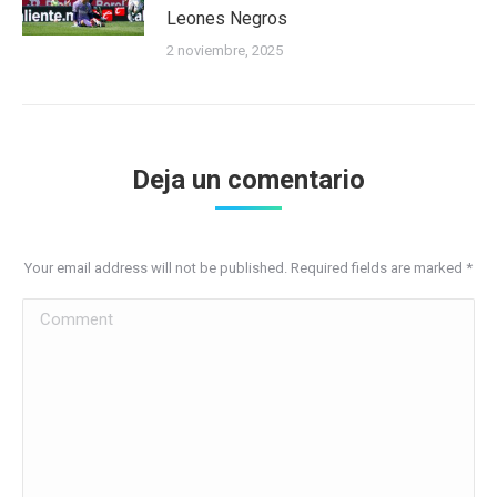
Leones Negros
2 noviembre, 2025
Deja un comentario
Your email address will not be published. Required fields are marked
*
Comment