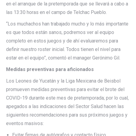
en el arranque de la pretemporada que se llevará a cabo a
las 13:30 horas en el campo de Telchac Pueblo.
“Los muchachos han trabajado mucho y lo más importante
es que todos están sanos, podremos ver al equipo
completo en estos juegos y de ahí evaluaremos para
definir nuestro roster inicial. Todos tienen el nivel para
estar en el equipo”, comentó el manager Gerónimo Gil.
Medidas preventivas para aficionados
Los Leones de Yucatán y la Liga Mexicana de Beisbol
promueven medidas preventivas para evitar el brote del
COVID-19 durante este mes de pretemporada; por lo cual,
apegados a las indicaciones del Sector Salud hacen las
siguientes recomendaciones para sus próximos juegos y
eventos masivos:
Evitar firmas de autógrafos y contacto físico