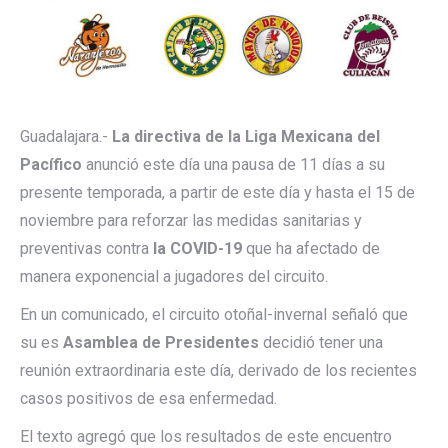
Guadalajara.-
La directiva de la Liga Mexicana del
Pacífico
anunció este día una pausa de 11 días a su
presente temporada, a partir de este día y hasta el 15 de
noviembre para reforzar las medidas sanitarias y
preventivas contra
la COVID-19
que ha afectado de
manera exponencial a jugadores del circuito.
En un comunicado, el circuito otoñal-invernal señaló que
su es
Asamblea de Presidentes
decidió tener una
reunión extraordinaria este día, derivado de los recientes
casos positivos de esa enfermedad.
El texto agregó que los resultados de este encuentro