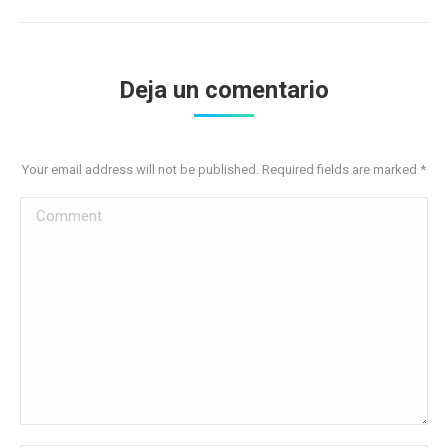
Deja un comentario
Your email address will not be published. Required fields are marked
*
Comment