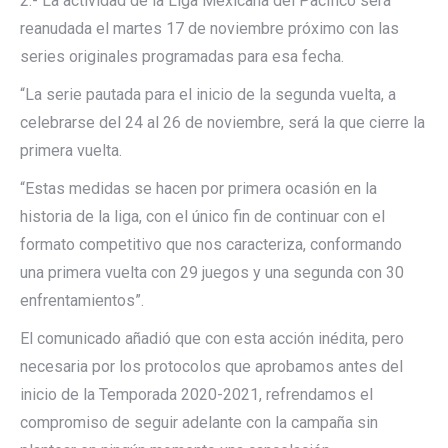
2.- La actividad de la Liga Mexicana del Pacífico será
reanudada el martes 17 de noviembre próximo con las
series originales programadas para esa fecha.
“La serie pautada para el inicio de la segunda vuelta, a
celebrarse del 24 al 26 de noviembre, será la que cierre la
primera vuelta.
“Estas medidas se hacen por primera ocasión en la
historia de la liga, con el único fin de continuar con el
formato competitivo que nos caracteriza, conformando
una primera vuelta con 29 juegos y una segunda con 30
enfrentamientos”.
El comunicado añadió que con esta acción inédita, pero
necesaria por los protocolos que aprobamos antes del
inicio de la Temporada 2020-2021, refrendamos el
compromiso de seguir adelante con la campaña sin