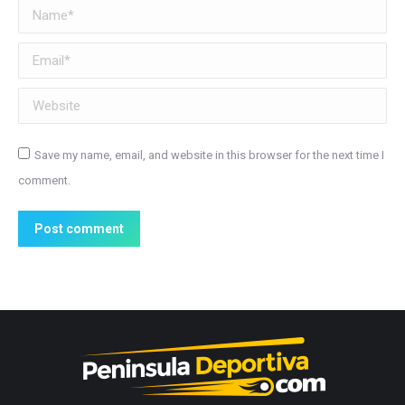
Name *
Email *
Website
Save my name, email, and website in this browser for the next time I
comment.
Post comment