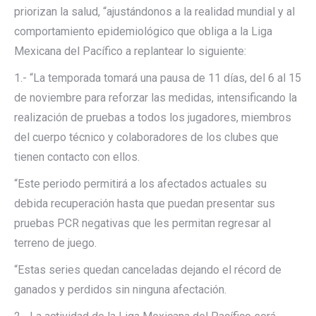
priorizan la salud, “ajustándonos a la realidad mundial y al
comportamiento epidemiológico que obliga a la Liga
Mexicana del Pacífico a replantear lo siguiente:
1.- “La temporada tomará una pausa de 11 días, del 6 al 15
de noviembre para reforzar las medidas, intensificando la
realización de pruebas a todos los jugadores, miembros
del cuerpo técnico y colaboradores de los clubes que
tienen contacto con ellos.
“Este periodo permitirá a los afectados actuales su
debida recuperación hasta que puedan presentar sus
pruebas PCR negativas que les permitan regresar al
terreno de juego.
“Estas series quedan canceladas dejando el récord de
ganados y perdidos sin ninguna afectación.