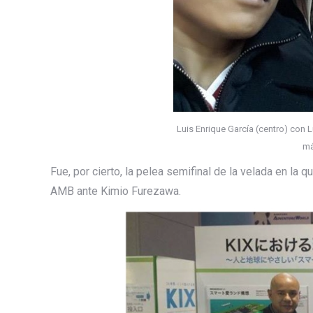
Luis Enrique García (centro) con 
má
Fue, por cierto, la pelea semifinal de la velada en la
AMB ante Kimio Furezawa.