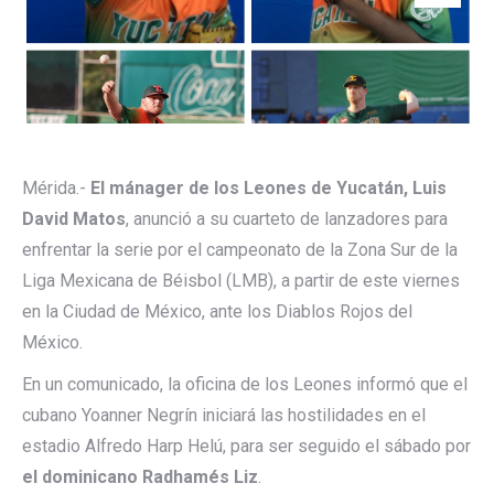
Mérida.-
El mánager de los Leones de Yucatán, Luis
David Matos
, anunció a su cuarteto de lanzadores para
enfrentar la serie por el campeonato de la Zona Sur de la
Liga Mexicana de Béisbol (LMB), a partir de este viernes
en la Ciudad de México, ante los Diablos Rojos del
México.
En un comunicado, la oficina de los Leones informó que el
cubano Yoanner Negrín iniciará las hostilidades en el
estadio Alfredo Harp Helú, para ser seguido el sábado por
el dominicano Radhamés Liz
.