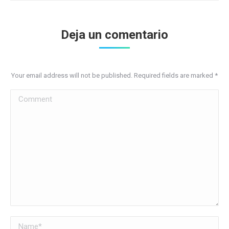
Deja un comentario
Your email address will not be published. Required fields are marked
*
Comment
Name *