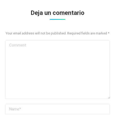
Deja un comentario
Your email address will not be published. Required fields are marked
*
Comment
Name *