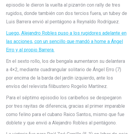
episodio le dieron la vuelta al pizarrón con rally de tres
rugidos, donde también con dos tercios fuera, un tubey de
Luis Barrera envió al pentágono a Reynaldo Rodríguez.
Luego, Alejandro Robles puso a los rugidores adelante en
las acciones, con un sencillo que mandó a home a Ángel
Erro y al propio Barrera.
En el sexto rollo, los de bengala aumentaron su delantera
a 4×2, mediante cuadrangular solitario de Ángel Erro (7)
por encima de la barda del jardín izquierdo, ante los
envíos del relevista filibustero Rogelio Martínez.
Para el séptimo episodio los caribeños se despegaron
por tres rayitas de diferencia, gracias al primer imparable
como felino para el cubano Raico Santos, mismo que fue
doblete y que envió a Alejandro Robles al pentágono.