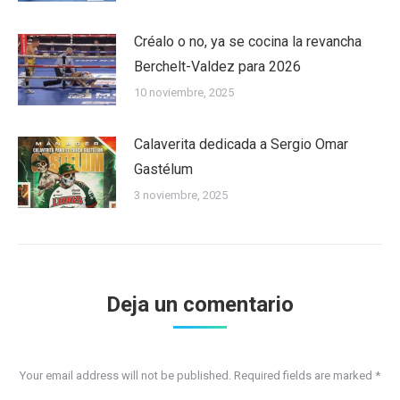
Créalo o no, ya se cocina la revancha
Berchelt-Valdez para 2026
10 noviembre, 2025
Calaverita dedicada a Sergio Omar
Gastélum
3 noviembre, 2025
Deja un comentario
Your email address will not be published. Required fields are marked
*