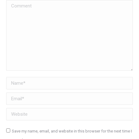
Comment
Name *
Email *
Website
Save my name, email, and website in this browser for the next time I