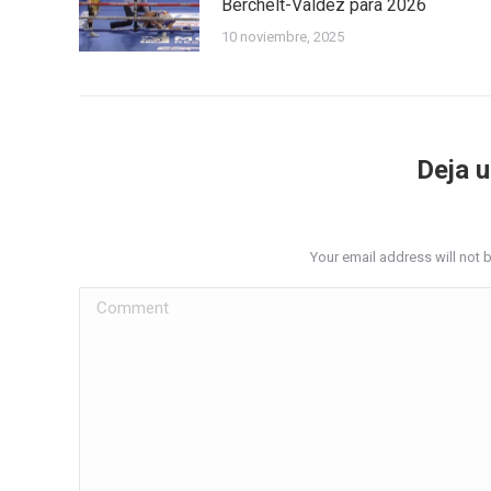
Berchelt-Valdez para 2026
10 noviembre, 2025
Deja 
Your email address will not 
Comment