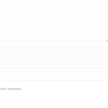
 time I comment.