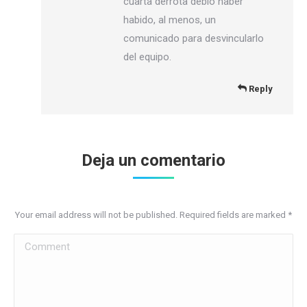
cuarta derrota debió haber
habido, al menos, un
comunicado para desvincularlo
del equipo.
Reply
Deja un comentario
Your email address will not be published. Required fields are marked
*
Comment