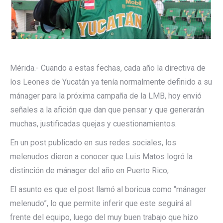
Mérida.- Cuando a estas fechas, cada año la directiva de
los Leones de Yucatán ya tenía normalmente definido a su
mánager para la próxima campaña de la LMB, hoy envió
señales a la afición que dan que pensar y que generarán
muchas, justificadas quejas y cuestionamientos.
En un post publicado en sus redes sociales, los
melenudos dieron a conocer que Luis Matos logró la
distinción de mánager del año en Puerto Rico,
El asunto es que el post llamó al boricua como “mánager
melenudo”, lo que permite inferir que este seguirá al
frente del equipo, luego del muy buen trabajo que hizo