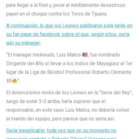
para llegar a la final y, pese al inéditamente desastroso
papel en el choque contra los Toros de Tijuana.
A continuación, lo que los Leones publicaron esta tarde en
su fan page de facebook sobre el que, según ellos, sería
aún su mánager:
“El manager melenudo, Luis Matos
, fue nombrado
Dirigente del Año al llevar a los Indios de Mayagüez al 1er
lugar de la Liga de Béisbol Profesional Roberto Clemente
”.
El dolorosísimo revés de los Leones en la “Serie del Rey”,
luego de estar 3-0 arriba, haría suponer que el
responsable, en este caso Luis Matos, no debería volver
al mando del equipo, pero parece que no sería así.
Sería inexplicable, toda vez que en su momento no