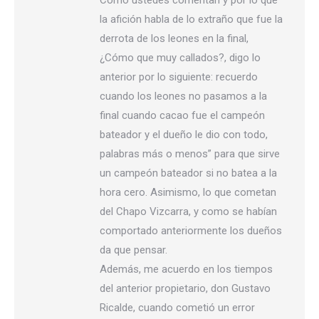
la afición habla de lo extraño que fue la
derrota de los leones en la final,
¿Cómo que muy callados?, digo lo
anterior por lo siguiente: recuerdo
cuando los leones no pasamos a la
final cuando cacao fue el campeón
bateador y el dueño le dio con todo,
palabras más o menos” para que sirve
un campeón bateador si no batea a la
hora cero. Asimismo, lo que cometan
del Chapo Vizcarra, y como se habían
comportado anteriormente los dueños
da que pensar.
Además, me acuerdo en los tiempos
del anterior propietario, don Gustavo
Ricalde, cuando cometió un error