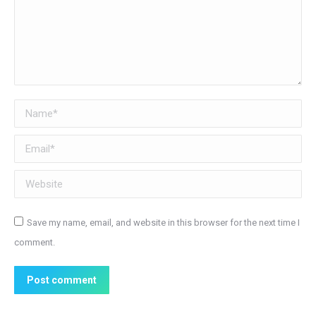
Name *
Email *
Website
Save my name, email, and website in this browser for the next time I
comment.
Post comment