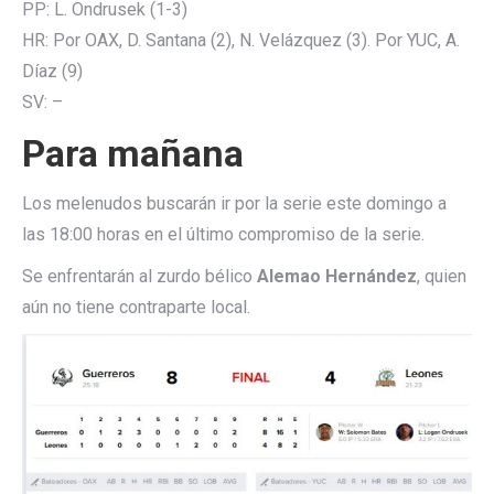
PP: L. Ondrusek (1-3)
HR: Por OAX, D. Santana (2), N. Velázquez (3). Por YUC, A.
Díaz (9)
SV: –
Para mañana
Los melenudos buscarán ir por la serie este domingo a
las 18:00 horas en el último compromiso de la serie.
Se enfrentarán al zurdo bélico
Alemao Hernández
, quien
aún no tiene contraparte local.