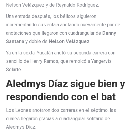
Nelson Velázquez y de Reynaldo Rodríguez.
Una entrada después, los bélicos siguieron
incrementando su ventaja anotando nuevamente par de
anotaciones que llegaron con cuadrangular de
Danny
Santana
y doble de
Nelson Velázquez
.
Ya en la sexta, Yucatán anotó su segunda carrera con
sencillo de Henry Ramos, que remolcó a Yangervis
Solarte.
Aledmys Díaz sigue bien y
respondiendo con el bat
Los Leones anotaron dos carreras en el séptimo, las
cuales llegaron gracias a cuadrangular solitario de
Aledmys Díaz.