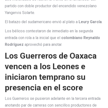
partido con doble productor del encendido venezolano
Yangervis Solarte.
El batazo del sudamericano envió al plato a
Leury García
.
Los bélicos contestaron de inmediato en la segunda
entrada con rola a la inicial que el
colombiano Reynaldo
Rodríguez
aprovechó para anotar.
Los Guerreros de Oaxaca
vencen a los Leones e
iniciaron temprano su
presencia en el score
Los Guerreros se pusieron adelante en la tercera entrada
anotando par de carreras con sencillos productores de