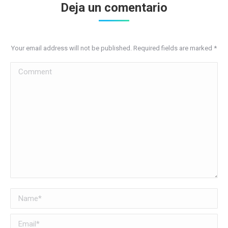
Deja un comentario
Your email address will not be published. Required fields are marked
*
Comment
Name *
Email *