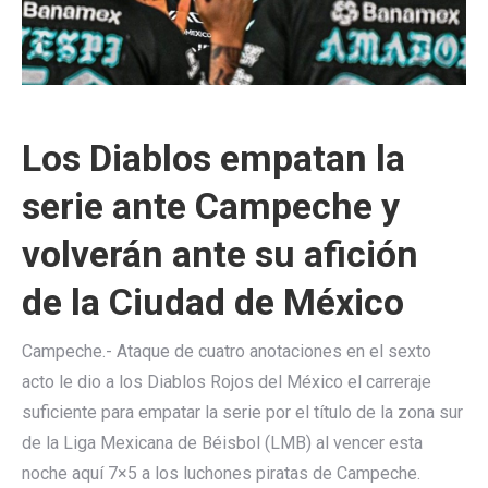
Los Diablos empatan la
serie ante Campeche y
volverán ante su afición
de la Ciudad de México
Campeche.- Ataque de cuatro anotaciones en el sexto
acto le dio a los Diablos Rojos del México el carreraje
suficiente para empatar la serie por el título de la zona sur
de la Liga Mexicana de Béisbol (LMB) al vencer esta
noche aquí 7×5 a los luchones piratas de Campeche.