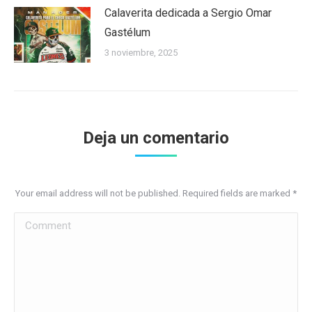
Calaverita dedicada a Sergio Omar
Gastélum
3 noviembre, 2025
Deja un comentario
Your email address will not be published. Required fields are marked
*
Comment