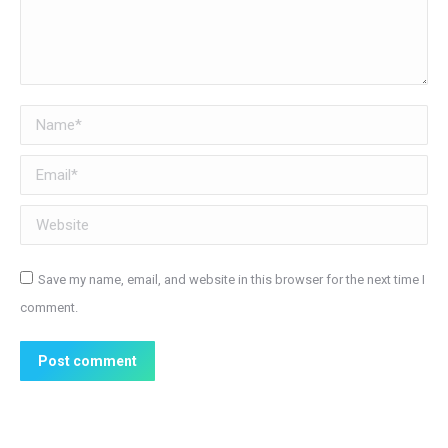
Name *
Email *
Website
Save my name, email, and website in this browser for the next time I
comment.
Post comment