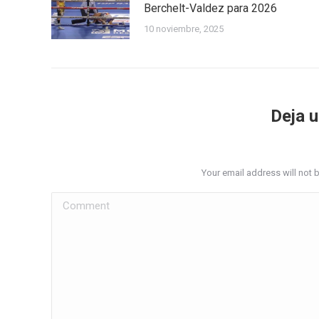
Berchelt-Valdez para 2026
10 noviembre, 2025
Deja 
Your email address will not 
Comment