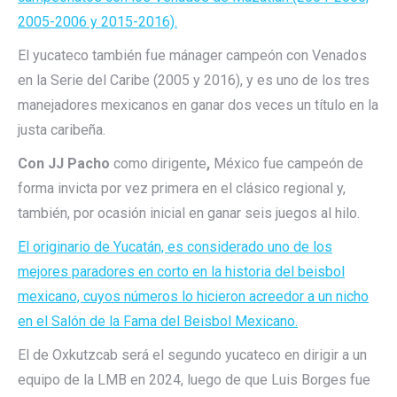
2005-2006 y 2015-2016).
El yucateco también fue mánager campeón con Venados
en la Serie del Caribe (2005 y 2016), y es uno de los tres
manejadores mexicanos en ganar dos veces un título en la
justa caribeña.
Con JJ Pacho
como dirigente
,
México fue campeón de
forma invicta por vez primera en el clásico regional y,
también, por ocasión inicial en ganar seis juegos al hilo.
El originario de Yucatán, es considerado uno de los
mejores paradores en corto en la historia del beisbol
mexicano, cuyos números lo hicieron acreedor a un nicho
en el Salón de la Fama del Beisbol Mexicano.
El de Oxkutzcab será el segundo yucateco en dirigir a un
equipo de la LMB en 2024, luego de que Luis Borges fue