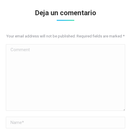
Deja un comentario
Your email address will not be published. Required fields are marked
*
Comment
Name *