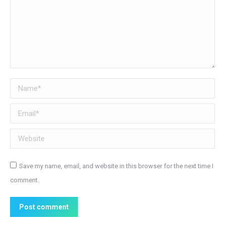
Name *
Email *
Website
Save my name, email, and website in this browser for the next time I
comment.
Post comment