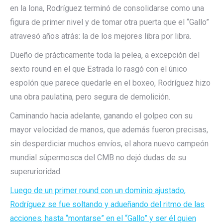
en la lona, Rodríguez terminó de consolidarse como una
figura de primer nivel y de tomar otra puerta que el “Gallo”
atravesó años atrás: la de los mejores libra por libra.
Dueño de prácticamente toda la pelea, a excepción del
sexto round en el que Estrada lo rasgó con el único
espolón que parece quedarle en el boxeo, Rodríguez hizo
una obra paulatina, pero segura de demolición.
Caminando hacia adelante, ganando el golpeo con su
mayor velocidad de manos, que además fueron precisas,
sin desperdiciar muchos envíos, el ahora nuevo campeón
mundial súpermosca del CMB no dejó dudas de su
superurioridad.
Luego de un primer round con un dominio ajustado,
Rodríguez se fue soltando y adueñando del ritmo de las
acciones, hasta “montarse” en el “Gallo” y ser él quien