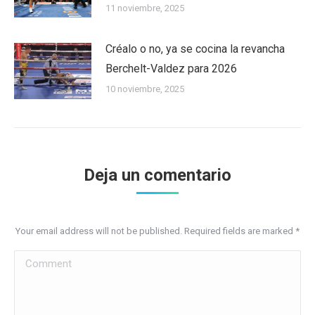
11 noviembre, 2025
Créalo o no, ya se cocina la revancha
Berchelt-Valdez para 2026
10 noviembre, 2025
Deja un comentario
Your email address will not be published. Required fields are marked
*
Comment