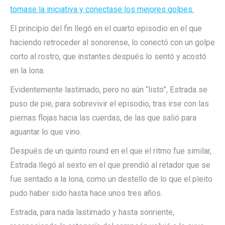
tomase la iniciativa y conectase los mejores golpes.
El principio del fin llegó en el cuarto episodio en el que
haciendo retroceder al sonorense, lo conectó con un golpe
corto al rostro, que instantes después lo sentó y acostó
en la lona.
Evidentemente lastimado, pero no aún “listo”, Estrada se
puso de pie, para sobrevivir el episodio, tras irse con las
piernas flojas hacia las cuerdas, de las que salió para
aguantar lo que vino.
Después de un quinto round en el que el ritmo fue similar,
Estrada llegó al sexto en el que prendió al retador que se
fue sentado a la lona, como un destello de lo que el pleito
pudo haber sido hasta hace unos tres años.
Estrada, para nada lastimado y hasta sonriente,