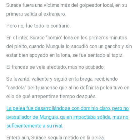
Surace fuera una víctima más del golpeador local, en su
primera salida al extranjero.
Pero no, fue todo lo contrario.
En el inter, Surace “comió” lona en los primeros minutos
del pleito, cuando Munguía lo sacudió con un gancho y sin
estar bien apoyado en la lona, se fue sentado al tapiz.
El francés se veía afectado, mas no acabado.
Se levantó, valiente y siguió en la brega, recibiendo
“candela” del tijuanense que al no definir la pelea tuvo en
ello de qué arrepentirse tiempo después.
La pelea fue desarrollándose con dominio claro, pero no
avasallador de Munguía, quien impactaba sólida, mas no
suficientemente a su rival.
Entero aún, Surace seguía metido en la pelea,