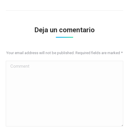
Deja un comentario
Your email address will not be published. Required fields are marked
*
Comment