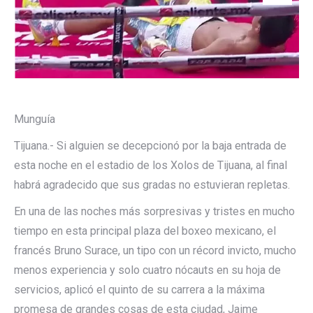
Munguía
Tijuana.- Si alguien se decepcionó por la baja entrada de
esta noche en el estadio de los Xolos de Tijuana, al final
habrá agradecido que sus gradas no estuvieran repletas.
En una de las noches más sorpresivas y tristes en mucho
tiempo en esta principal plaza del boxeo mexicano, el
francés Bruno Surace, un tipo con un récord invicto, mucho
menos experiencia y solo cuatro nócauts en su hoja de
servicios, aplicó el quinto de su carrera a la máxima
promesa de grandes cosas de esta ciudad, Jaime