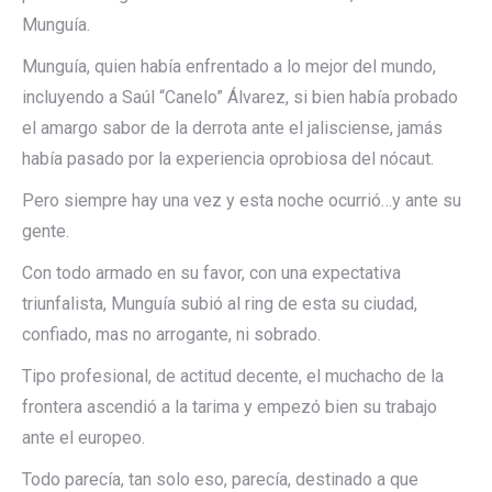
Munguía.
Munguía, quien había enfrentado a lo mejor del mundo,
incluyendo a Saúl “Canelo” Álvarez, si bien había probado
el amargo sabor de la derrota ante el jalisciense, jamás
había pasado por la experiencia oprobiosa del nócaut.
Pero siempre hay una vez y esta noche ocurrió…y ante su
gente.
Con todo armado en su favor, con una expectativa
triunfalista, Munguía subió al ring de esta su ciudad,
confiado, mas no arrogante, ni sobrado.
Tipo profesional, de actitud decente, el muchacho de la
frontera ascendió a la tarima y empezó bien su trabajo
ante el europeo.
Todo parecía, tan solo eso, parecía, destinado a que