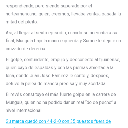
respondiendo, pero siendo superado por el
norteamericano, quien, creemos, llevaba ventaja pasada la
mitad del pleito.
Así, al llegar al sexto episodio, cuando se acercaba a su
final, Munguía bajó la mano izquierda y Surace le dejó ir un
cruzado de derecha.
El golpe, contundente, empujó y desconectó al tijuanense,
quien cayó de espaldas y con las piernas abiertas a la
lona, donde Juan José Ramírez le contó y, después,
detuvo la pelea de manera precisa y muy acertada.
El revés constituye el más fuerte golpe en la carrera de
Munguía, quien no ha podido dar un real “do de pecho” a
nivel internacional.
Su marca quedó con 44-2-0 con 35 puestos fuera de