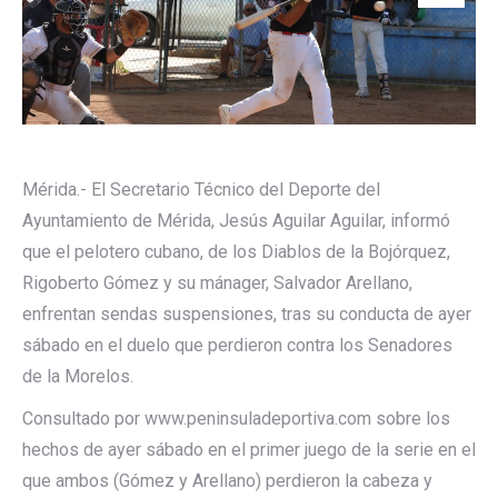
Mérida.- El Secretario Técnico del Deporte del
Ayuntamiento de Mérida, Jesús Aguilar Aguilar, informó
que el pelotero cubano, de los Diablos de la Bojórquez,
Rigoberto Gómez y su mánager, Salvador Arellano,
enfrentan sendas suspensiones, tras su conducta de ayer
sábado en el duelo que perdieron contra los Senadores
de la Morelos.
Consultado por www.peninsuladeportiva.com sobre los
hechos de ayer sábado en el primer juego de la serie en el
que ambos (Gómez y Arellano) perdieron la cabeza y