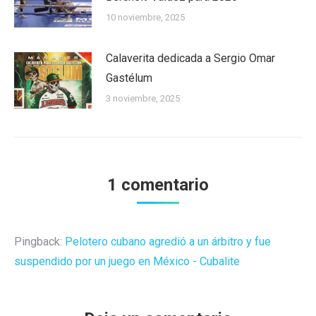
10 noviembre, 2025
Calaverita dedicada a Sergio Omar
Gastélum
3 noviembre, 2025
1 comentario
Pingback:
Pelotero cubano agredió a un árbitro y fue
suspendido por un juego en México - Cubalite