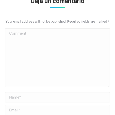
Deja un comentario
Your email address will not be published. Required fields are marked
*
Comment
Name *
Email *