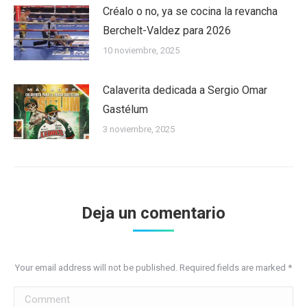
Créalo o no, ya se cocina la revancha
Berchelt-Valdez para 2026
10 noviembre, 2025
Calaverita dedicada a Sergio Omar
Gastélum
3 noviembre, 2025
Deja un comentario
Your email address will not be published. Required fields are marked
*
Comment