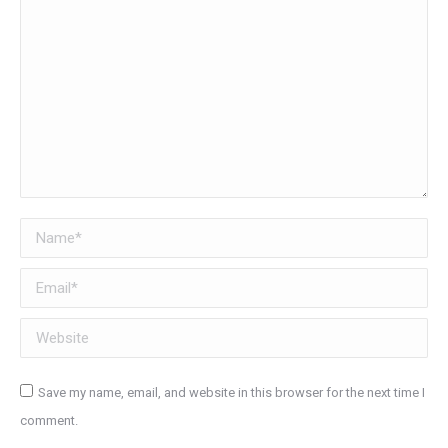
Name *
Email *
Website
Save my name, email, and website in this browser for the next time I
comment.