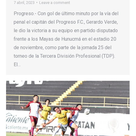
7 abril, 2023
Leave a comment
Progreso.- Con gol de último minuto por la vía del
penal el capitán del Progreso F.C., Gerardo Verde,
le dio la victoria a su equipo en partido disputado
frente a los Mayas de Hunucmá en el estadio 20
de noviembre, como parte de la jornada 25 del
torneo de la Tercera División Profesional (TDP).
El…