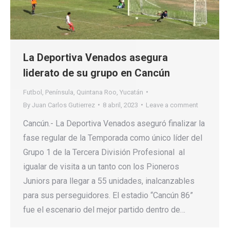
La Deportiva Venados asegura
liderato de su grupo en Cancún
Futbol
,
Península
,
Quintana Roo
,
Yucatán
By
Juan Carlos Gutierrez
8 abril, 2023
Leave a comment
Cancún.- La Deportiva Venados aseguró finalizar la
fase regular de la Temporada como único líder del
Grupo 1 de la Tercera División Profesional al
igualar de visita a un tanto con los Pioneros
Juniors para llegar a 55 unidades, inalcanzables
para sus perseguidores. El estadio “Cancún 86”
fue el escenario del mejor partido dentro de…