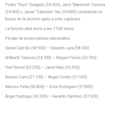
Pedro “Yeyo” Delgado (59.900); Jarol “Maravilla” Cervera
(54.900) y Javier “Caballito” Nic (54.800) combatirán en
boxeo en la división gallo a ocho capítulos.
La función dará inicio a las 17:00 horas.
Pesaje de boxeo peleas adicionales
Daniel Garrido (58.900) – Eduardo Lara (58.300)
Wilberth Talavera (54.700) – Miguel Flores (54.700)
Yoel Ravell (53.200) – Jared May (54.300)
Romeo Cumi (51.100) – Ángel Cortés (51.500)
Marcos Peña (56.800) – Erick Rodríguez (57.800)
Ángel Santiago (56.300) – Gerardo Sánchez (57.500)