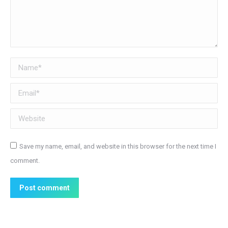
Name *
Email *
Website
Save my name, email, and website in this browser for the next time I
comment.
Post comment