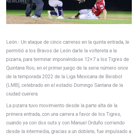
León.- Un ataque de cinco carreras en la quinta entrada, le
permitió a los Bravos de León darle la voltereta a la
pizarra, para terminar imponiéndose 12×7 a los Tigres de
Quintana Roo, en el primer juego de la serie número once
de la temporada 2022 de la Liga Mexicana de Beisbol
(LMB), celebrado en el estadio Domingo Santana de la
ciudad cuerera.
La pizarra tuvo movimiento desde la parte alta de la
primera entrada, con una carrera a favor de los Tigres,
cuando ya con dos outs y con Manuel Orduño corriendo
desde la intermedia, gracias a un doblete, fue impulsado a