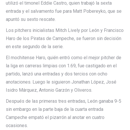
utilizó el timonel Eddie Castro, quien trabajó la sexta
entrada y el salvamento fue para Matt Pobereyko, que se
apuntó su sexto rescate.
Los pitchers inicialistas Mitch Lively por León y Francisco
Haro de los Piratas de Campeche, se fueron sin decisión
en este segundo de la serie.
El mochitense Haro, quién entró como el mejor pitcher de
la liga en carreras limpias con 1.69, fue castigado en el
partido, lanzó una entradas y dos tercios con ocho
anotaciones. Luego le siguieron Jonathan López, José
Isidro Márquez, Antonio Garzón y Oliveros.
Después de las primeras tres entradas, León ganaba 9-5
sin embargo en la parte baja de la cuarta entrada
Campeche empató el pizarrón al anotar en cuatro
ocasiones.