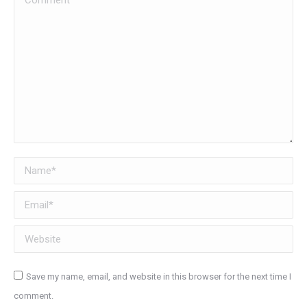
Name *
Email *
Website
Save my name, email, and website in this browser for the next time I
comment.