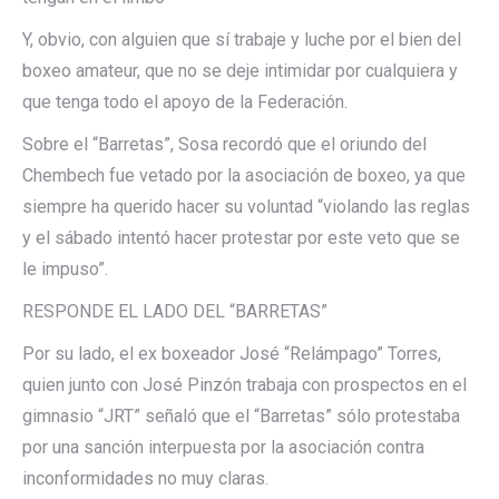
Y, obvio, con alguien que sí trabaje y luche por el bien del
boxeo amateur, que no se deje intimidar por cualquiera y
que tenga todo el apoyo de la Federación.
Sobre el “Barretas”, Sosa recordó que el oriundo del
Chembech fue vetado por la asociación de boxeo, ya que
siempre ha querido hacer su voluntad “violando las reglas
y el sábado intentó hacer protestar por este veto que se
le impuso”.
RESPONDE EL LADO DEL “BARRETAS”
Por su lado, el ex boxeador José “Relámpago” Torres,
quien junto con José Pinzón trabaja con prospectos en el
gimnasio “JRT” señaló que el “Barretas” sólo protestaba
por una sanción interpuesta por la asociación contra
inconformidades no muy claras.