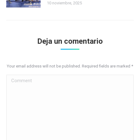
10 noviembre, 2025
Deja un comentario
Your email address will not be published. Required fields are marked
*
Comment