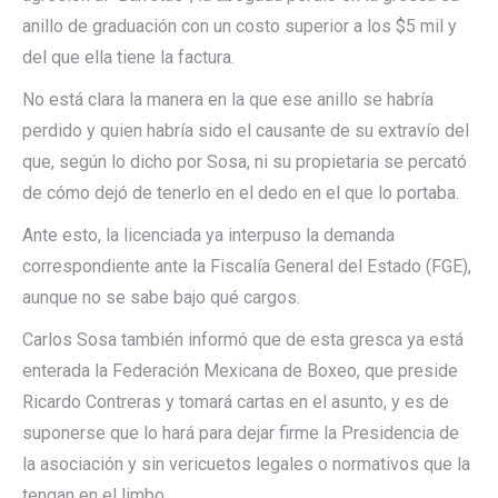
anillo de graduación con un costo superior a los $5 mil y
del que ella tiene la factura.
No está clara la manera en la que ese anillo se habría
perdido y quien habría sido el causante de su extravío del
que, según lo dicho por Sosa, ni su propietaria se percató
de cómo dejó de tenerlo en el dedo en el que lo portaba.
Ante esto, la licenciada ya interpuso la demanda
correspondiente ante la Fiscalía General del Estado (FGE),
aunque no se sabe bajo qué cargos.
Carlos Sosa también informó que de esta gresca ya está
enterada la Federación Mexicana de Boxeo, que preside
Ricardo Contreras y tomará cartas en el asunto, y es de
suponerse que lo hará para dejar firme la Presidencia de
la asociación y sin vericuetos legales o normativos que la
tengan en el limbo