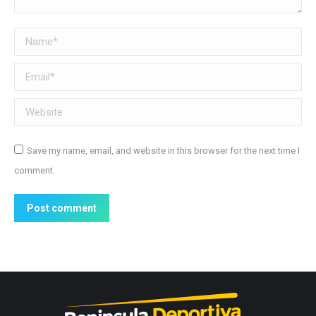
Name *
Email *
Website
Save my name, email, and website in this browser for the next time I
comment.
Post comment