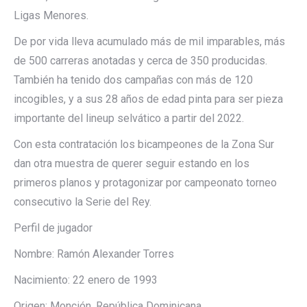
Ligas Menores.
De por vida lleva acumulado más de mil imparables, más
de 500 carreras anotadas y cerca de 350 producidas.
También ha tenido dos campañas con más de 120
incogibles, y a sus 28 años de edad pinta para ser pieza
importante del lineup selvático a partir del 2022.
Con esta contratación los bicampeones de la Zona Sur
dan otra muestra de querer seguir estando en los
primeros planos y protagonizar por campeonato torneo
consecutivo la Serie del Rey.
Perfil de jugador
Nombre: Ramón Alexander Torres
Nacimiento: 22 enero de 1993
Origen: Monción, República Dominicana