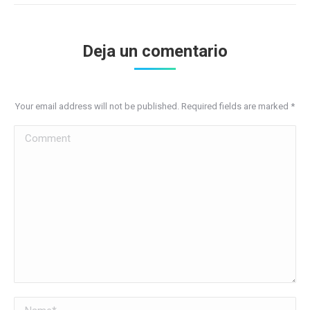
Deja un comentario
Your email address will not be published. Required fields are marked
*
Comment
Name *