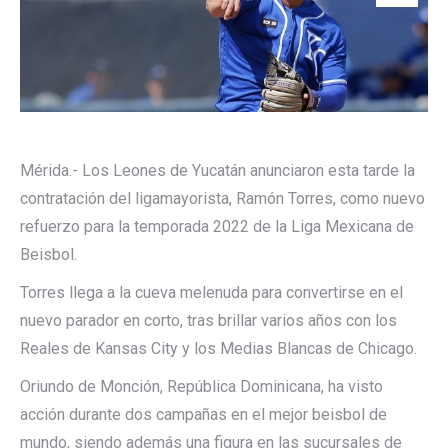
Mérida.- Los Leones de Yucatán anunciaron esta tarde la
contratación del ligamayorista, Ramón Torres, como nuevo
refuerzo para la temporada 2022 de la Liga Mexicana de
Beisbol.
Torres llega a la cueva melenuda para convertirse en el
nuevo parador en corto, tras brillar varios años con los
Reales de Kansas City y los Medias Blancas de Chicago.
Oriundo de Monción, República Dominicana, ha visto
acción durante dos campañas en el mejor beisbol de
mundo, siendo además una figura en las sucursales de