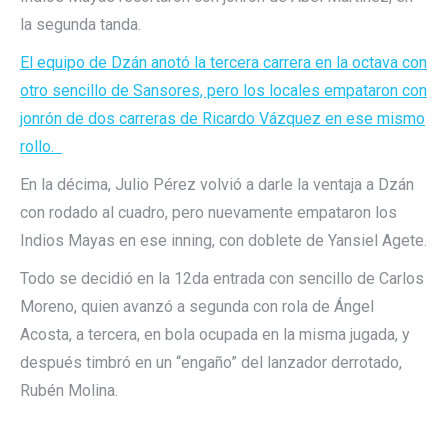
la segunda tanda.
El equipo de Dzán anotó la tercera carrera en la octava con
otro sencillo de Sansores, pero los locales empataron con
jonrón de dos carreras de Ricardo Vázquez en ese mismo
rollo.
En la décima, Julio Pérez volvió a darle la ventaja a Dzán
con rodado al cuadro, pero nuevamente empataron los
Indios Mayas en ese inning, con doblete de Yansiel Agete.
Todo se decidió en la 12da entrada con sencillo de Carlos
Moreno, quien avanzó a segunda con rola de Ángel
Acosta, a tercera, en bola ocupada en la misma jugada, y
después timbró en un “engaño” del lanzador derrotado,
Rubén Molina.