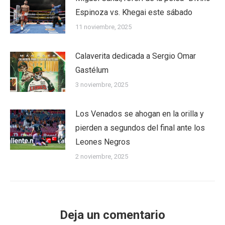
Espinoza vs. Khegai este sábado
11 noviembre, 2025
Calaverita dedicada a Sergio Omar
Gastélum
3 noviembre, 2025
Los Venados se ahogan en la orilla y
pierden a segundos del final ante los
Leones Negros
2 noviembre, 2025
Deja un comentario