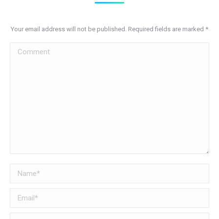
Your email address will not be published. Required fields are marked
*
Comment
Name *
Email *