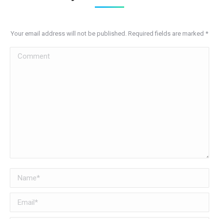
Your email address will not be published. Required fields are marked
*
Comment
Name *
Email *