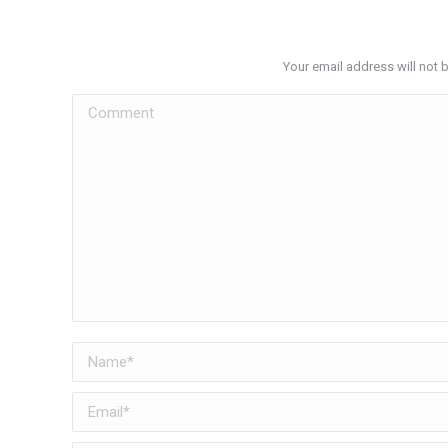
Your email address will not 
Comment
Name *
Email *