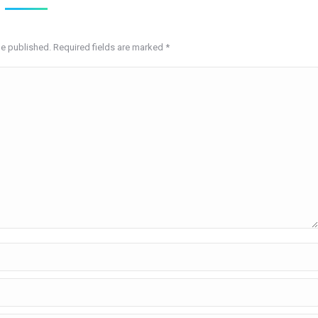
be published. Required fields are marked
*