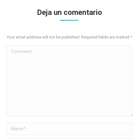
Deja un comentario
Your email address will not be published. Required fields are marked
*
Comment
Name *