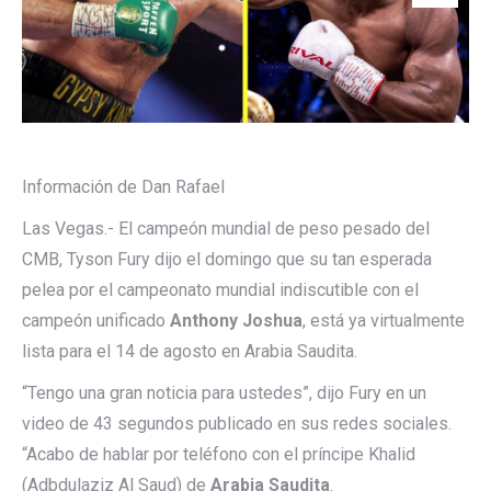
Información de Dan Rafael
Las Vegas.- El campeón mundial de peso pesado del
CMB, Tyson Fury dijo el domingo que su tan esperada
pelea por el campeonato mundial indiscutible con el
campeón unificado
Anthony Joshua
, está ya virtualmente
lista para el 14 de agosto en Arabia Saudita.
“Tengo una gran noticia para ustedes”, dijo Fury en un
video de 43 segundos publicado en sus redes sociales.
“Acabo de hablar por teléfono con el príncipe Khalid
(Adbdulaziz Al Saud) de
Arabia Saudita
.