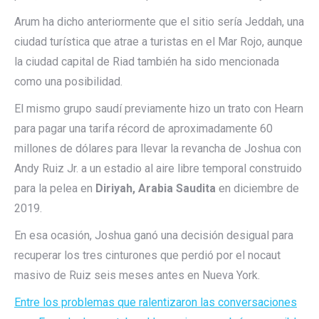
Arum ha dicho anteriormente que el sitio sería Jeddah, una
ciudad turística que atrae a turistas en el Mar Rojo, aunque
la ciudad capital de Riad también ha sido mencionada
como una posibilidad.
El mismo grupo saudí previamente hizo un trato con Hearn
para pagar una tarifa récord de aproximadamente 60
millones de dólares para llevar la revancha de Joshua con
Andy Ruiz Jr. a un estadio al aire libre temporal construido
para la pelea en
Diriyah, Arabia Saudita
en diciembre de
2019.
En esa ocasión, Joshua ganó una decisión desigual para
recuperar los tres cinturones que perdió por el nocaut
masivo de Ruiz seis meses antes en Nueva York.
Entre los problemas que ralentizaron las conversaciones