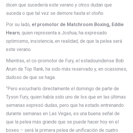
dicen que sucedería este verano y otros dudan que
suceda o que tal vez se demore hasta el otoño.
Por su lado,
el promotor de Matchroom Boxing, Eddie
Hearn
, quien representa a Joshua, ha expresado
optimismo, insistencia, en realidad, de que la pelea será
este verano.
Mientras, el co-promotor de Fury, el estadounidense Bob
Arum de Top Rank, ha sido más reservado y, en ocasiones,
dudoso de que se haga.
“Pero escucharlo directamente el domingo de parte de
Tyson Fury, quien había sido uno de los que en las últimas
semanas expresó dudas, pero que ha estado entrenando
durante semanas en Las Vegas, es una buena señal de
que la pelea más grande que se puede hacer hoy en el
boxeo – será la primera pelea de unificación de cuatro