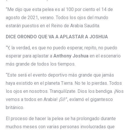
“Me dijo que esta pelea es al 100 por ciento el 14 de
agosto de 2021, verano. Todos los ojos del mundo
estarán puestos en el Reino de Arabia Saudita.
DICE ORONDO QUE VA A APLASTAR A JOSHUA
“Y, la verdad, es que no puedo esperar, repito, no puedo
esperar para aplastar a
Anthony Joshua
en el escenario
más grande de todos los tiempos.
“Este será el evento deportivo más grande que jamás
haya existido en el planeta Tierra. No te lo pierdas. Todos
los ojos en nosotros. Tranquilízate. Dios los bendiga. ¡Nos
vemos a todos en Arabia! ¡Sí!”, exlamó el gigantesco
británico.
El proceso de hacer la pelea se ha prolongado durante
muchos meses con varias personas involucradas que