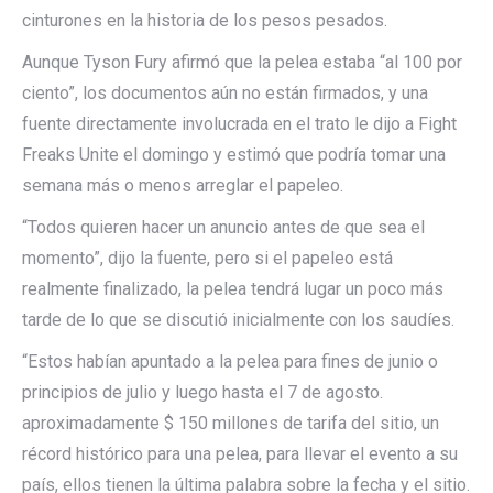
cinturones en la historia de los pesos pesados.
Aunque Tyson Fury afirmó que la pelea estaba “al 100 por
ciento”, los documentos aún no están firmados, y una
fuente directamente involucrada en el trato le dijo a Fight
Freaks Unite el domingo y estimó que podría tomar una
semana más o menos arreglar el papeleo.
“Todos quieren hacer un anuncio antes de que sea el
momento”, dijo la fuente, pero si el papeleo está
realmente finalizado, la pelea tendrá lugar un poco más
tarde de lo que se discutió inicialmente con los saudíes.
“Estos habían apuntado a la pelea para fines de junio o
principios de julio y luego hasta el 7 de agosto.
aproximadamente $ 150 millones de tarifa del sitio, un
récord histórico para una pelea, para llevar el evento a su
país, ellos tienen la última palabra sobre la fecha y el sitio.