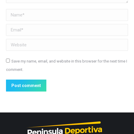
Name *
Email *
Website
Save my name, email, and website in this browser for the next time I
comment.
Post comment