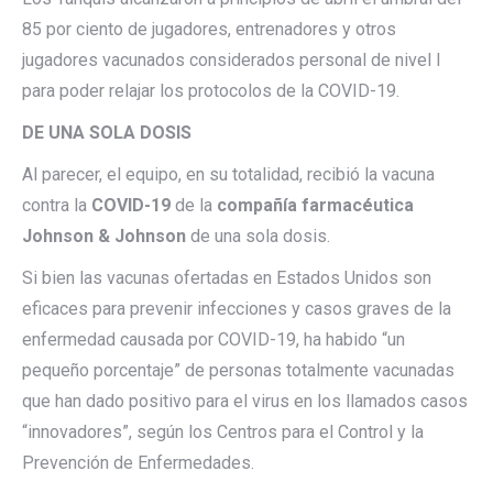
85 por ciento de jugadores, entrenadores y otros
jugadores vacunados considerados personal de nivel I
para poder relajar los protocolos de la COVID-19.
DE UNA SOLA DOSIS
Al parecer, el equipo, en su totalidad, recibió la vacuna
contra la
COVID-19
de la
compañía farmacéutica
Johnson & Johnson
de una sola dosis.
Si bien las vacunas ofertadas en Estados Unidos son
eficaces para prevenir infecciones y casos graves de la
enfermedad causada por COVID-19, ha habido “un
pequeño porcentaje” de personas totalmente vacunadas
que han dado positivo para el virus en los llamados casos
“innovadores”, según los Centros para el Control y la
Prevención de Enfermedades.