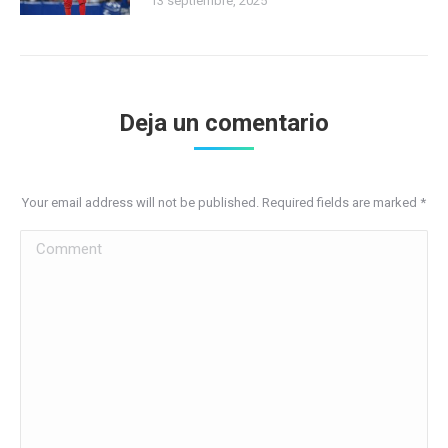
13 septiembre, 2025
Deja un comentario
Your email address will not be published. Required fields are marked
*
Comment