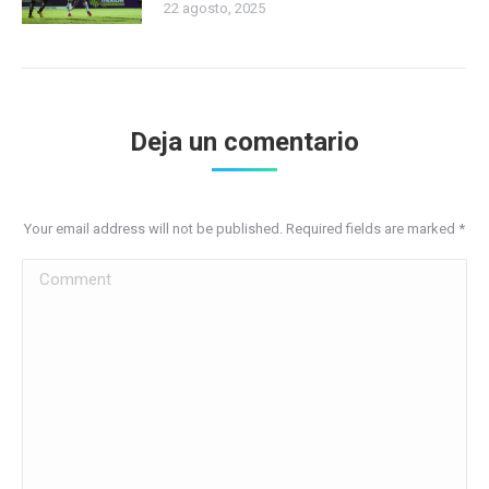
22 agosto, 2025
Deja un comentario
Your email address will not be published. Required fields are marked
*
Comment