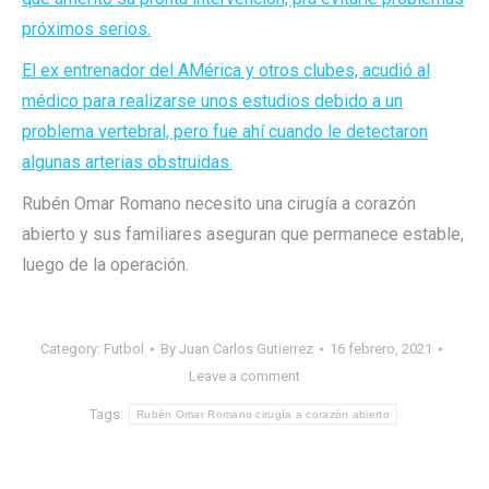
próximos serios.
El ex entrenador del AMérica y otros clubes, acudió al
médico para realizarse unos estudios debido a un
problema vertebral, pero fue ahí cuando le detectaron
algunas arterias obstruidas.
Rubén Omar Romano necesito una cirugía a corazón
abierto y sus familiares aseguran que permanece estable,
luego de la operación.
Category:
Futbol
By
Juan Carlos Gutierrez
16 febrero, 2021
Leave a comment
Tags:
Rubén Omar Romano cirugía a corazón abierto