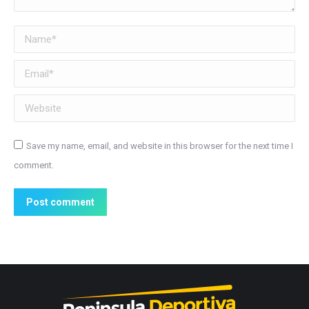
Name *
Email *
Website
Save my name, email, and website in this browser for the next time I
comment.
Post comment