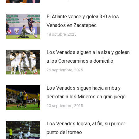
El Atlante vence y golea 3-0 a los
Venados en Zacatepec
18 octubre, 2025
Los Venados siguen a la alza y golean
a los Correcaminos a domicilio
26 septiembre, 2025
Los Venados siguen hacia arriba y
derrotan a los Mineros en gran juego
20 septiembre, 2025
Los Venados logran, al fin, su primer
punto del torneo