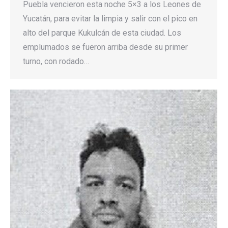
Puebla vencieron esta noche 5×3 a los Leones de
Yucatán, para evitar la limpia y salir con el pico en
alto del parque Kukulcán de esta ciudad. Los
emplumados se fueron arriba desde su primer
turno, con rodado…