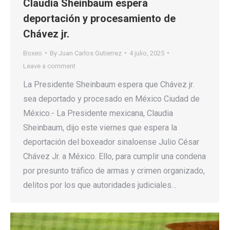
Claudia Sheinbaum espera
deportación y procesamiento de
Chávez jr.
Boxeo
By
Juan Carlos Gutierrez
4 julio, 2025
Leave a comment
La Presidente Sheinbaum espera que Chávez jr.
sea deportado y procesado en México Ciudad de
México.- La Presidente mexicana, Claudia
Sheinbaum, dijo este viernes que espera la
deportación del boxeador sinaloense Julio César
Chávez Jr. a México. Ello, para cumplir una condena
por presunto tráfico de armas y crimen organizado,
delitos por los que autoridades judiciales…