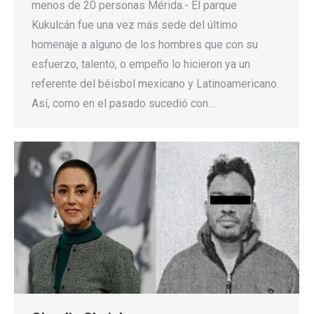
menos de 20 personas Mérida.- El parque
Kukulcán fue una vez más sede del último
homenaje a alguno de los hombres que con su
esfuerzo, talento, o empeño lo hicieron ya un
referente del béisbol mexicano y Latinoamericano.
Así, como en el pasado sucedió con…