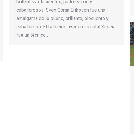
brillantes, elocuentes, pintorescos y
caballerosos. Sven Goran Eriksson fue una
amalgama de lo bueno, brillante, elocuente y
caballeroso. El fallecido ayer en su natal Suecia
fue un técnico…