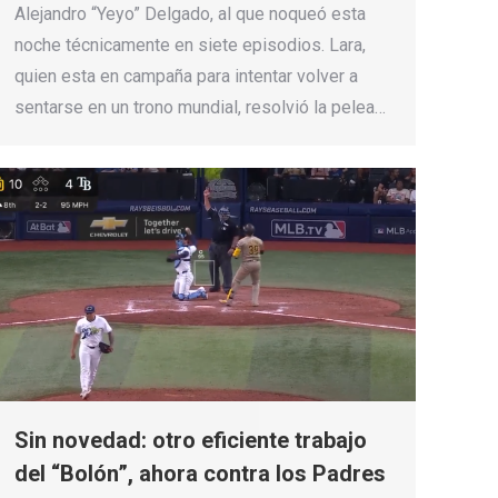
Alejandro “Yeyo” Delgado, al que noqueó esta
noche técnicamente en siete episodios. Lara,
quien esta en campaña para intentar volver a
sentarse en un trono mundial, resolvió la pelea…
Sin novedad: otro eficiente trabajo
del “Bolón”, ahora contra los Padres