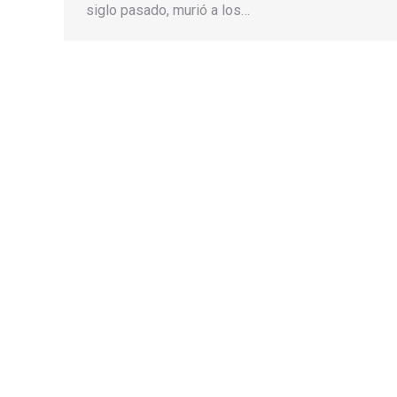
siglo pasado, murió a los…