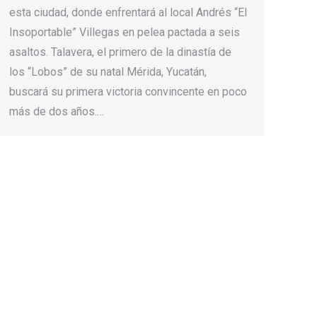
esta ciudad, donde enfrentará al local Andrés “El
Insoportable” Villegas en pelea pactada a seis
asaltos. Talavera, el primero de la dinastía de
los “Lobos” de su natal Mérida, Yucatán,
buscará su primera victoria convincente en poco
más de dos años.…