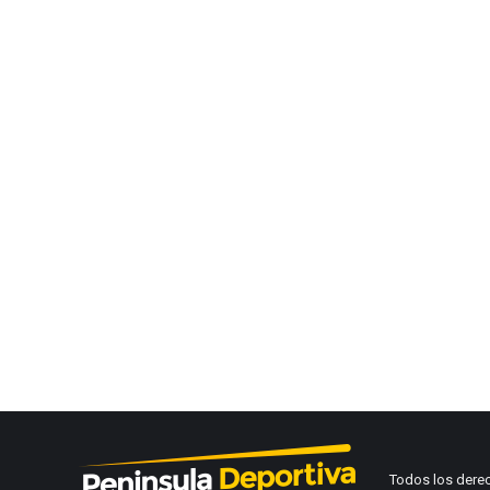
Todos los dere