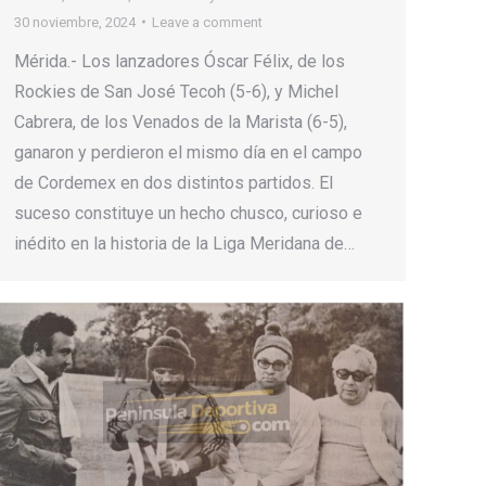
30 noviembre, 2024
Leave a comment
Mérida.- Los lanzadores Óscar Félix, de los
Rockies de San José Tecoh (5-6), y Michel
Cabrera, de los Venados de la Marista (6-5),
ganaron y perdieron el mismo día en el campo
de Cordemex en dos distintos partidos. El
suceso constituye un hecho chusco, curioso e
inédito en la historia de la Liga Meridana de…