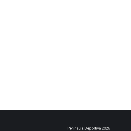
Peninsula Deportiva 2026