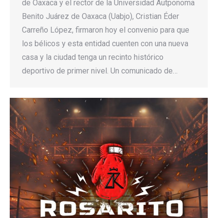
de Oaxaca y el rector de la Universidad Autponoma
Benito Juárez de Oaxaca (Uabjo), Cristian Éder
Carreño López, firmaron hoy el convenio para que
los bélicos y esta entidad cuenten con una nueva
casa y la ciudad tenga un recinto histórico
deportivo de primer nivel. Un comunicado de…