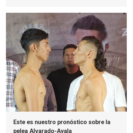
Este es nuestro pronóstico sobre la
pelea Alvarado-Ayala