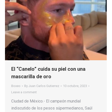
El “Canelo” cuida su piel con una
mascarilla de oro
Boxeo
By
Juan Carlos Gutierrez
10 octubre, 2023
Leave a comment
Ciudad de México.- El campeón mundial
indiscutido de los pesos súpermedianos, Saúl