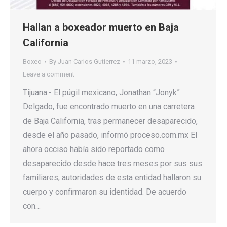
Hallan a boxeador muerto en Baja
California
Boxeo
By
Juan Carlos Gutierrez
11 marzo, 2023
Leave a comment
Tijuana.- El púgil mexicano, Jonathan “Jonyk”
Delgado, fue encontrado muerto en una carretera
de Baja California, tras permanecer desaparecido,
desde el año pasado, informó proceso.com.mx El
ahora occiso había sido reportado como
desaparecido desde hace tres meses por sus sus
familiares; autoridades de esta entidad hallaron su
cuerpo y confirmaron su identidad. De acuerdo
con…