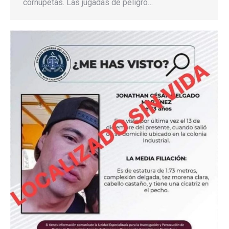
cornúpetas. Las jugadas de peligro…