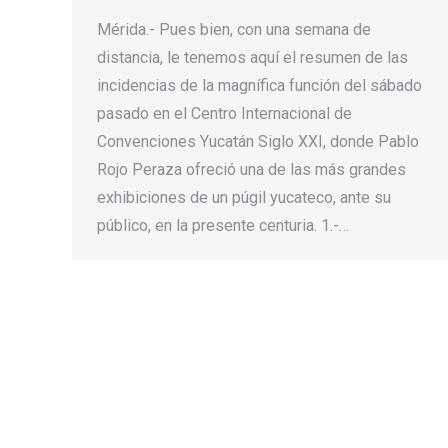
Mérida.- Pues bien, con una semana de
distancia, le tenemos aquí el resumen de las
incidencias de la magnífica función del sábado
pasado en el Centro Internacional de
Convenciones Yucatán Siglo XXI, donde Pablo
Rojo Peraza ofreció una de las más grandes
exhibiciones de un púgil yucateco, ante su
público, en la presente centuria. 1.-…