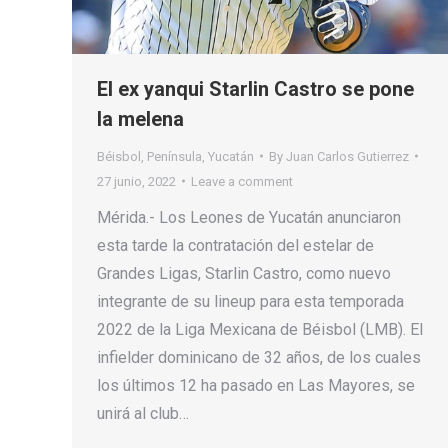
El ex yanqui Starlin Castro se pone
la melena
Béisbol
,
Península
,
Yucatán
By
Juan Carlos Gutierrez
27 junio, 2022
Leave a comment
Mérida.- Los Leones de Yucatán anunciaron
esta tarde la contratación del estelar de
Grandes Ligas, Starlin Castro, como nuevo
integrante de su lineup para esta temporada
2022 de la Liga Mexicana de Béisbol (LMB). El
infielder dominicano de 32 años, de los cuales
los últimos 12 ha pasado en Las Mayores, se
unirá al club…