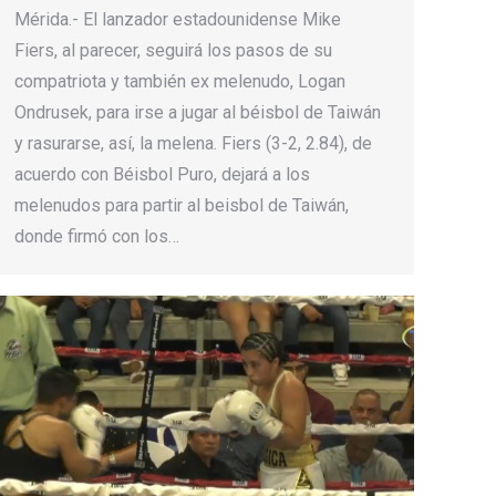
Mérida.- El lanzador estadounidense Mike
Fiers, al parecer, seguirá los pasos de su
compatriota y también ex melenudo, Logan
Ondrusek, para irse a jugar al béisbol de Taiwán
y rasurarse, así, la melena. Fiers (3-2, 2.84), de
acuerdo con Béisbol Puro, dejará a los
melenudos para partir al beisbol de Taiwán,
donde firmó con los…