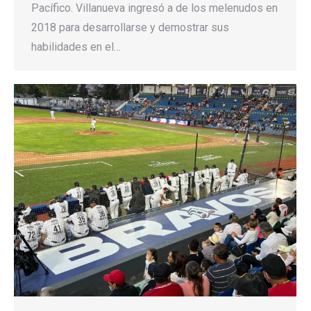
Pacífico. Villanueva ingresó a de los melenudos en
2018 para desarrollarse y demostrar sus
habilidades en el…