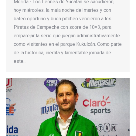
Mérida.- Los Leones de Yucatán se sacudieron,
hoy miércoles, la mala noche del martes y con
bateo oportuno y buen pitcheo vencieron a los
Piratas de Campeche con score de 10×3, para
emparejar la serie que juegan administrativamente
como visitantes en el parque Kukulcán. Como parte
de la histórica, inédita y lamentable jornada de
este…