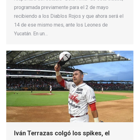
programada previamente para el 2 de mayo
recibiendo a los Diablos Rojos y que ahora será el
14 de ese mismo mes, ante los Leones de
Yucatán. En un…
Iván Terrazas colgó los spikes, el