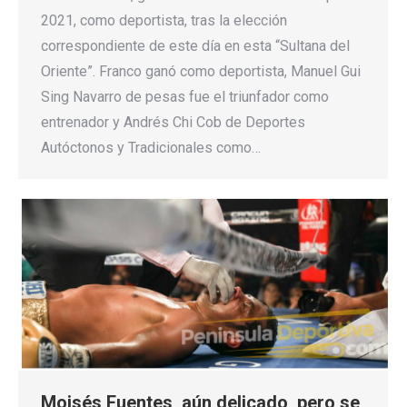
2021, como deportista, tras la elección
correspondiente de este día en esta “Sultana del
Oriente”. Franco ganó como deportista, Manuel Gui
Sing Navarro de pesas fue el triunfador como
entrenador y Andrés Chi Cob de Deportes
Autóctonos y Tradicionales como…
Moisés Fuentes, aún delicado, pero se