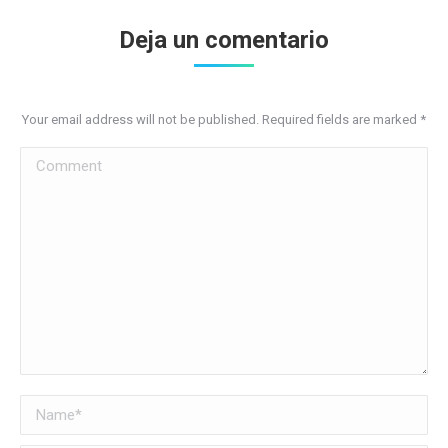
Deja un comentario
Your email address will not be published. Required fields are marked
*
Comment
Name *