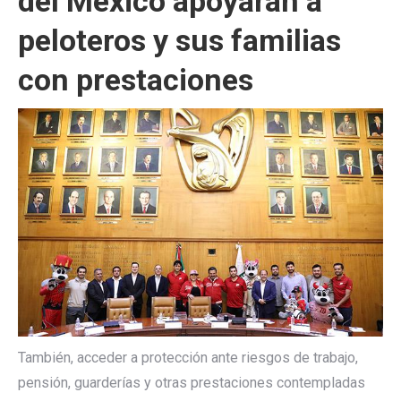
del México apoyarán a
peloteros y sus familias
con prestaciones
También, acceder a protección ante riesgos de trabajo,
pensión, guarderías y otras prestaciones contempladas