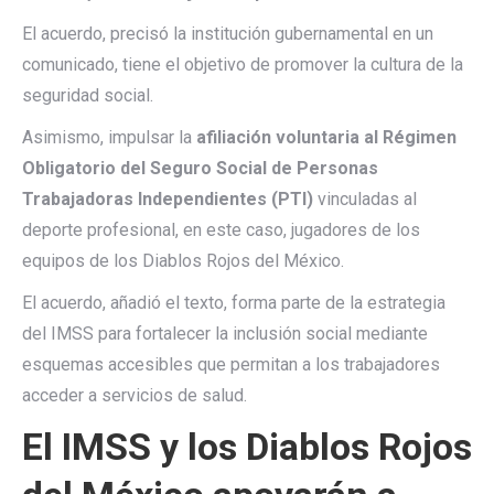
El acuerdo, precisó la institución gubernamental en un
comunicado, tiene el objetivo de promover la cultura de la
seguridad social.
Asimismo, impulsar la
afiliación voluntaria al Régimen
Obligatorio del Seguro Social de Personas
Trabajadoras Independientes (PTI)
vinculadas al
deporte profesional, en este caso, jugadores de los
equipos de los Diablos Rojos del México.
El acuerdo, añadió el texto, forma parte de la estrategia
del IMSS para fortalecer la inclusión social mediante
esquemas accesibles que permitan a los trabajadores
acceder a servicios de salud.
El IMSS y los Diablos Rojos