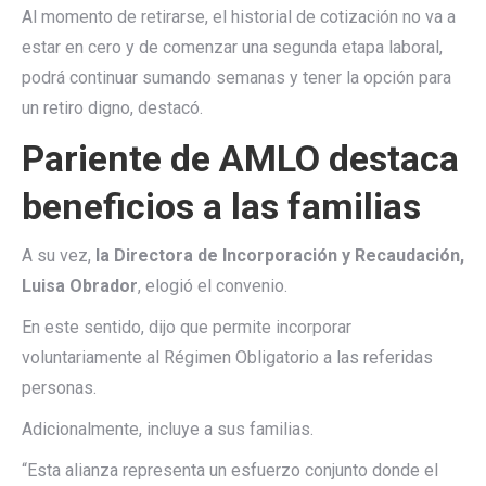
Al momento de retirarse, el historial de cotización no va a
estar en cero y de comenzar una segunda etapa laboral,
podrá continuar sumando semanas y tener la opción para
un retiro digno, destacó.
Pariente de AMLO destaca
beneficios a las familias
A su vez,
la Directora de Incorporación y Recaudación,
Luisa Obrador
, elogió el convenio.
En este sentido, dijo que permite incorporar
voluntariamente al Régimen Obligatorio a las referidas
personas.
Adicionalmente, incluye a sus familias.
“Esta alianza representa un esfuerzo conjunto donde el