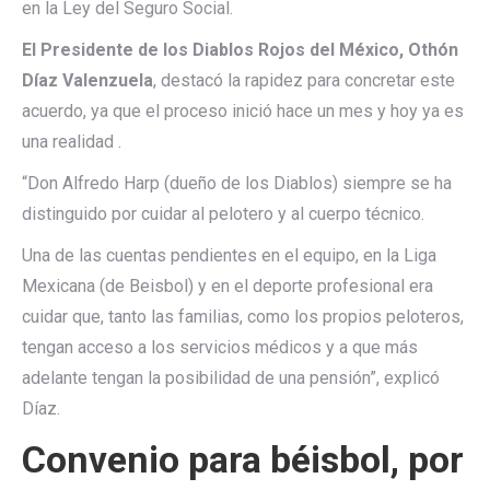
en la Ley del Seguro Social.
El Presidente de los Diablos Rojos del México, Othón
Díaz Valenzuela
, destacó la rapidez para concretar este
acuerdo, ya que el proceso inició hace un mes y hoy ya es
una realidad .
“Don Alfredo Harp (dueño de los Diablos) siempre se ha
distinguido por cuidar al pelotero y al cuerpo técnico.
Una de las cuentas pendientes en el equipo, en la Liga
Mexicana (de Beisbol) y en el deporte profesional era
cuidar que, tanto las familias, como los propios peloteros,
tengan acceso a los servicios médicos y a que más
adelante tengan la posibilidad de una pensión”, explicó
Díaz.
Convenio para béisbol, por