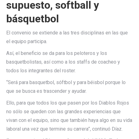
supuesto, softball y
básquetbol
El convenio se extiende a las tres disciplinas en las que
el equipo participa.
Así, el beneficio se da para los peloteros y los
basquetbolistas, así como a los staffs de coacheo y
todos los integrantes del roster.
“Será para basquetbol, sóftbol y para béisbol porque lo
que se busca es trascender y ayudar.
Ello, para que todos los que pasen por los Diablos Rojos
no sólo se queden con las grandes experiencias que
vivan con el equipo, sino que también haya algo en su vida
laboral una vez que termine su carrera”, continuó Díaz.