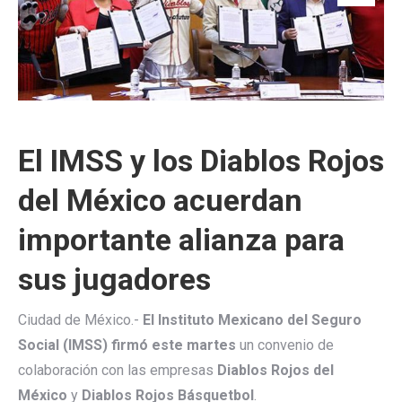
El IMSS y los Diablos Rojos
del México acuerdan
importante alianza para
sus jugadores
Ciudad de México.-
El Instituto Mexicano del Seguro
Social (IMSS) firmó este martes
un convenio de
colaboración con las empresas
Diablos Rojos del
México
y
Diablos Rojos Básquetbol
.