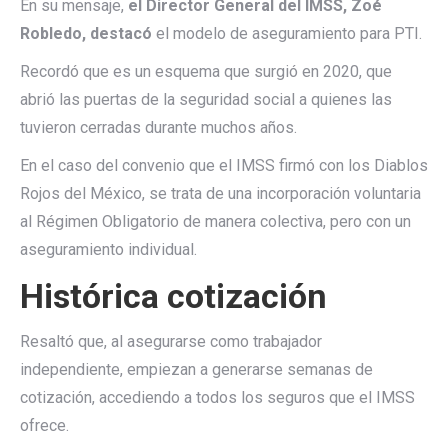
En su mensaje,
el Director General del IMSS, Zoé
Robledo, destacó
el modelo de aseguramiento para PTI.
Recordó que es un esquema que surgió en 2020, que
abrió las puertas de la seguridad social a quienes las
tuvieron cerradas durante muchos años.
En el caso del convenio que el IMSS firmó con los Diablos
Rojos del México, se trata de una incorporación voluntaria
al Régimen Obligatorio de manera colectiva, pero con un
aseguramiento individual.
Histórica cotización
Resaltó que, al asegurarse como trabajador
independiente, empiezan a generarse semanas de
cotización, accediendo a todos los seguros que el IMSS
ofrece.