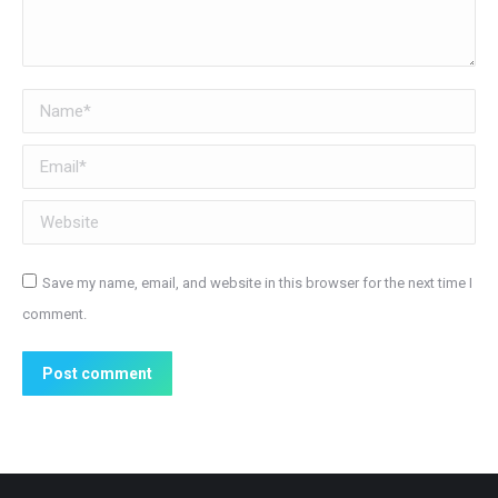
Name *
Email *
Website
Save my name, email, and website in this browser for the next time I
comment.
Post comment