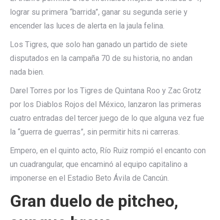
lograr su primera “barrida”, ganar su segunda serie y
encender las luces de alerta en la jaula felina.
Los Tigres, que solo han ganado un partido de siete
disputados en la campaña 70 de su historia, no andan
nada bien.
Darel Torres por los Tigres de Quintana Roo y Zac Grotz
por los Diablos Rojos del México, lanzaron las primeras
cuatro entradas del tercer juego de lo que alguna vez fue
la “guerra de guerras”, sin permitir hits ni carreras.
Empero, en el quinto acto, Río Ruiz rompió el encanto con
un cuadrangular, que encaminó al equipo capitalino a
imponerse en el Estadio Beto Ávila de Cancún.
Gran duelo de pitcheo,