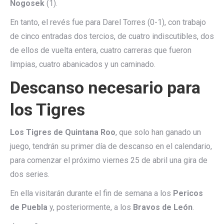
Nogosek
(1).
En tanto, el revés fue para Darel Torres (0-1), con trabajo
de cinco entradas dos tercios, de cuatro indiscutibles, dos
de ellos de vuelta entera, cuatro carreras que fueron
limpias, cuatro abanicados y un caminado.
Descanso necesario para
los Tigres
Los Tigres de Quintana Roo
, que solo han ganado un
juego, tendrán su primer día de descanso en el calendario,
para comenzar el próximo viernes 25 de abril una gira de
dos series.
En ella visitarán durante el fin de semana a los
Pericos
de Puebla
y, posteriormente, a los
Bravos de León
.