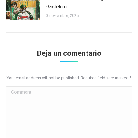
Gastélum
3 noviembre, 2025
Deja un comentario
Your email address will not be published. Required fields are marked
*
Comment