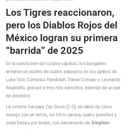
Los Tigres reaccionaron,
pero los Diablos Rojos del
México logran su primera
“barrida” de 2025
En la conclusión del octavo capítulo, los bengalíes
armaron un racimo de cuatro zarpazos en los spikes de
Luke Voit, Cornelius Randolph, Daniel Cornejo y Leonardo
Reginatto, gracias a tres hits sencillos, además de un par
de dobletes.
La victoria fue para Zac Grost (2-0), en labor de cinco
innings con un tercio, sin hit ni carrera, cuatro ponches y
siete bases por bolas; con salvamento de
Stephen