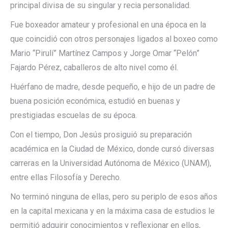
principal divisa de su singular y recia personalidad.
Fue boxeador amateur y profesional en una época en la
que coincidió con otros personajes ligados al boxeo como
Mario “Pirulí” Martínez Campos y Jorge Omar “Pelón”
Fajardo Pérez, caballeros de alto nivel como él.
Huérfano de madre, desde pequeño, e hijo de un padre de
buena posición económica, estudió en buenas y
prestigiadas escuelas de su época.
Con el tiempo, Don Jesús prosiguió su preparación
académica en la Ciudad de México, donde cursó diversas
carreras en la Universidad Autónoma de México (UNAM),
entre ellas Filosofía y Derecho.
No terminó ninguna de ellas, pero su periplo de esos años
en la capital mexicana y en la máxima casa de estudios le
permitió adquirir conocimientos y reflexionar en ellos,