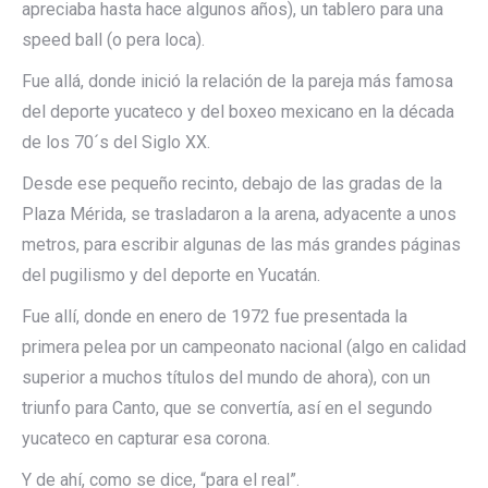
apreciaba hasta hace algunos años), un tablero para una
speed ball (o pera loca).
Fue allá, donde inició la relación de la pareja más famosa
del deporte yucateco y del boxeo mexicano en la década
de los 70´s del Siglo XX.
Desde ese pequeño recinto, debajo de las gradas de la
Plaza Mérida, se trasladaron a la arena, adyacente a unos
metros, para escribir algunas de las más grandes páginas
del pugilismo y del deporte en Yucatán.
Fue allí, donde en enero de 1972 fue presentada la
primera pelea por un campeonato nacional (algo en calidad
superior a muchos títulos del mundo de ahora), con un
triunfo para Canto, que se convertía, así en el segundo
yucateco en capturar esa corona.
Y de ahí, como se dice, “para el real”.