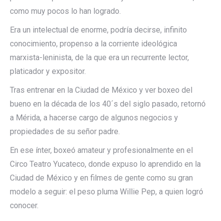
como muy pocos lo han logrado.
Era un intelectual de enorme, podría decirse, infinito
conocimiento, propenso a la corriente ideológica
marxista-leninista, de la que era un recurrente lector,
platicador y expositor.
Tras entrenar en la Ciudad de México y ver boxeo del
bueno en la década de los 40´s del siglo pasado, retornó
a Mérida, a hacerse cargo de algunos negocios y
propiedades de su señor padre.
En ese ínter, boxeó amateur y profesionalmente en el
Circo Teatro Yucateco, donde expuso lo aprendido en la
Ciudad de México y en filmes de gente como su gran
modelo a seguir: el peso pluma Willie Pep, a quien logró
conocer.