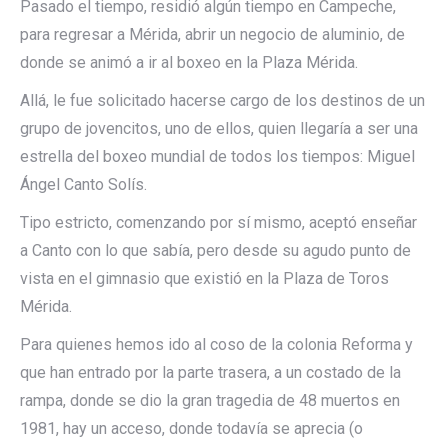
Pasado el tiempo, residió algún tiempo en Campeche,
para regresar a Mérida, abrir un negocio de aluminio, de
donde se animó a ir al boxeo en la Plaza Mérida.
Allá, le fue solicitado hacerse cargo de los destinos de un
grupo de jovencitos, uno de ellos, quien llegaría a ser una
estrella del boxeo mundial de todos los tiempos: Miguel
Ángel Canto Solís.
Tipo estricto, comenzando por sí mismo, aceptó enseñar
a Canto con lo que sabía, pero desde su agudo punto de
vista en el gimnasio que existió en la Plaza de Toros
Mérida.
Para quienes hemos ido al coso de la colonia Reforma y
que han entrado por la parte trasera, a un costado de la
rampa, donde se dio la gran tragedia de 48 muertos en
1981, hay un acceso, donde todavía se aprecia (o