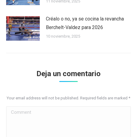
11 noviembre, 2025
Créalo o no, ya se cocina la revancha
Berchelt-Valdez para 2026
10 noviembre, 2025
Deja un comentario
Your email address will not be published. Required fields are marked
*
Comment