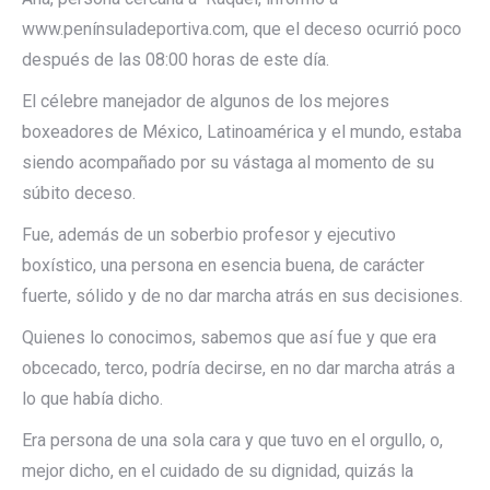
www.penínsuladeportiva.com, que el deceso ocurrió poco
después de las 08:00 horas de este día.
El célebre manejador de algunos de los mejores
boxeadores de México, Latinoamérica y el mundo, estaba
siendo acompañado por su vástaga al momento de su
súbito deceso.
Fue, además de un soberbio profesor y ejecutivo
boxístico, una persona en esencia buena, de carácter
fuerte, sólido y de no dar marcha atrás en sus decisiones.
Quienes lo conocimos, sabemos que así fue y que era
obcecado, terco, podría decirse, en no dar marcha atrás a
lo que había dicho.
Era persona de una sola cara y que tuvo en el orgullo, o,
mejor dicho, en el cuidado de su dignidad, quizás la