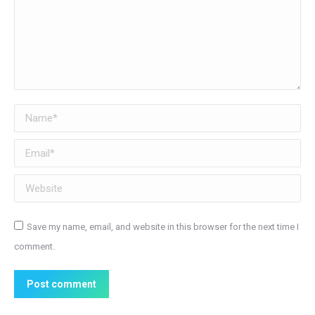
Name *
Email *
Website
Save my name, email, and website in this browser for the next time I
comment.
Post comment