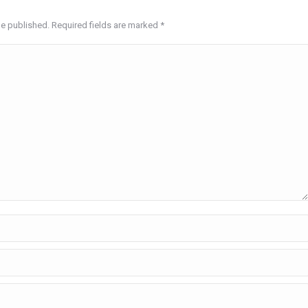
be published. Required fields are marked
*