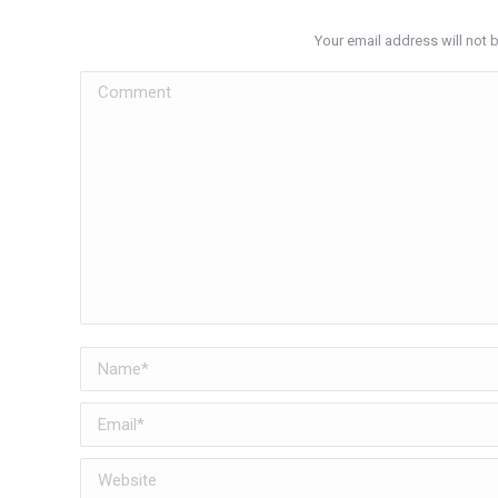
Your email address will not 
Comment
Name *
Email *
Website