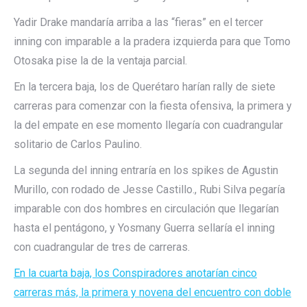
Yadir Drake mandaría arriba a las “fieras” en el tercer
inning con imparable a la pradera izquierda para que Tomo
Otosaka pise la de la ventaja parcial.
En la tercera baja, los de Querétaro harían rally de siete
carreras para comenzar con la fiesta ofensiva, la primera y
la del empate en ese momento llegaría con cuadrangular
solitario de Carlos Paulino.
La segunda del inning entraría en los spikes de Agustin
Murillo, con rodado de Jesse Castillo., Rubi Silva pegaría
imparable con dos hombres en circulación que llegarían
hasta el pentágono, y Yosmany Guerra sellaría el inning
con cuadrangular de tres de carreras.
En la cuarta baja, los Conspiradores anotarían cinco
carreras más, la primera y novena del encuentro con doble