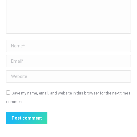
Name *
Email *
Website
Save my name, email, and website in this browser for the next time I
comment.
Post comment