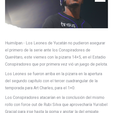
Huimilpan.- Los Leones de Yucatán no pudieron asegurar
el primero de la serie ante los Conspiradores de
Querétaro, este viernes con la pizarra 14×5, en el Estadio
Conspiradores que por primera vez vió un juego de pelota.
Los Leones se fueron arriba en la pizarra en la apertura
del segundo capítulo con el tercer cuadrangular de la
temporada para Art Charles, para el 1×0.
Los Conspiradores atacarían en la conclusión del mismo
rollo con force out de Rubi Silva que aprovecharía Yurisbel
Gracial para irse hasta la goma y anotar la del empate.