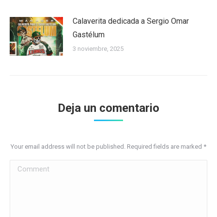
Calaverita dedicada a Sergio Omar
Gastélum
3 noviembre, 2025
Deja un comentario
Your email address will not be published. Required fields are marked
*
Comment