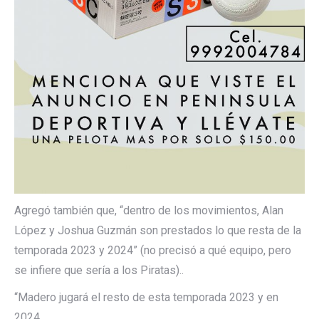
Agregó también que, “dentro de los movimientos, Alan
López y Joshua Guzmán son prestados lo que resta de la
temporada 2023 y 2024” (no precisó a qué equipo, pero
se infiere que sería a los Piratas)..
“Madero jugará el resto de esta temporada 2023 y en
2024.