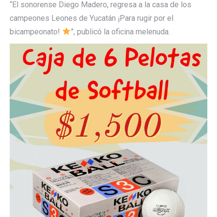
“El sonorense Diego Madero, regresa a la casa de los
campeones Leones de Yucatán ¡Para rugir por el
bicampeonato!
”, publicó la oficina melenuda.