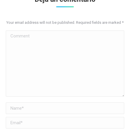
Your email address will not be published. Required fields are marked
*
Comment
Name *
Email *