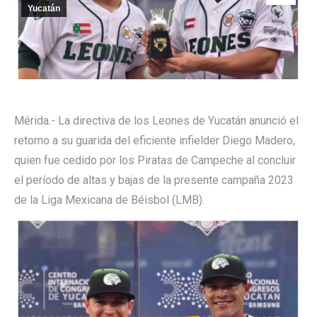
Yucatán
Mérida.- La directiva de los Leones de Yucatán anunció el
retorno a su guarida del eficiente infielder Diego Madero,
quien fue cedido por los Piratas de Campeche al concluir
el período de altas y bajas de la presente campaña 2023
de la Liga Mexicana de Béisbol (LMB).