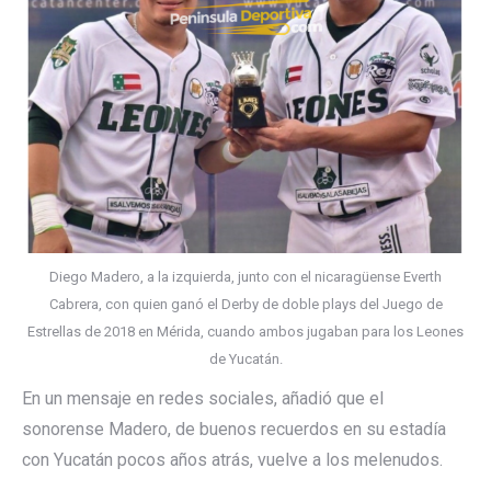
Diego Madero, a la izquierda, junto con el nicaragüense Everth
Cabrera, con quien ganó el Derby de doble plays del Juego de
Estrellas de 2018 en Mérida, cuando ambos jugaban para los Leones
de Yucatán.
En un mensaje en redes sociales, añadió que el
sonorense Madero, de buenos recuerdos en su estadía
con Yucatán pocos años atrás, vuelve a los melenudos.