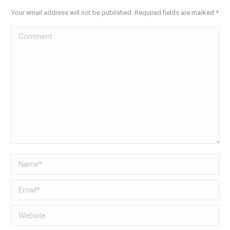
Your email address will not be published. Required fields are marked
*
Comment
Name *
Email *
Website