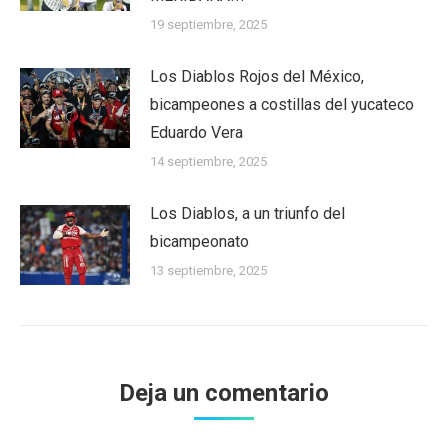
19 septiembre, 2025
Los Diablos Rojos del México,
bicampeones a costillas del yucateco
Eduardo Vera
14 septiembre, 2025
Los Diablos, a un triunfo del
bicampeonato
13 septiembre, 2025
Deja un comentario