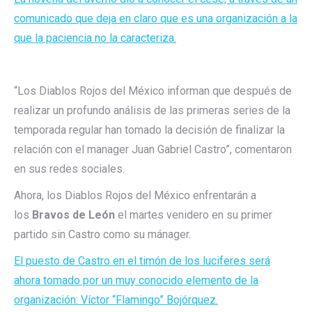
comunicado que deja en claro que es una organización a la
que la paciencia no la caracteriza.
“Los Diablos Rojos del México informan que después de
realizar un profundo análisis de las primeras series de la
temporada regular han tomado la decisión de finalizar la
relación con el manager Juan Gabriel Castro”, comentaron
en sus redes sociales.
Ahora, los Diablos Rojos del México enfrentarán a
los
Bravos de León
el martes venidero en su primer
partido sin Castro como su mánager.
El puesto de Castro en el timón de los luciferes será
ahora tomado por un muy conocido elemento de la
organización: Víctor “Flamingo” Bojórquez.