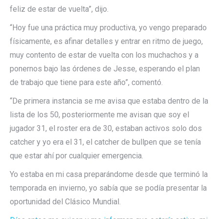
feliz de estar de vuelta”, dijo.
“Hoy fue una práctica muy productiva, yo vengo preparado
físicamente, es afinar detalles y entrar en ritmo de juego,
muy contento de estar de vuelta con los muchachos y a
ponernos bajo las órdenes de Jesse, esperando el plan
de trabajo que tiene para este año”, comentó.
“De primera instancia se me avisa que estaba dentro de la
lista de los 50, posteriormente me avisan que soy el
jugador 31, el roster era de 30, estaban activos solo dos
catcher y yo era el 31, el catcher de bullpen que se tenía
que estar ahí por cualquier emergencia.
Yo estaba en mi casa preparándome desde que terminó la
temporada en invierno, yo sabía que se podía presentar la
oportunidad del Clásico Mundial.