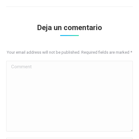
Deja un comentario
Your email address will not be published. Required fields are marked
*
Comment