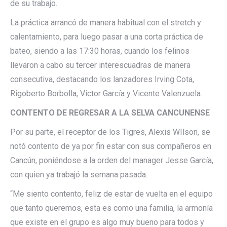
de su trabajo.
La práctica arrancó de manera habitual con el stretch y
calentamiento, para luego pasar a una corta práctica de
bateo, siendo a las 17:30 horas, cuando los felinos
llevaron a cabo su tercer interescuadras de manera
consecutiva, destacando los lanzadores Irving Cota,
Rigoberto Borbolla, Victor García y Vicente Valenzuela.
CONTENTO DE REGRESAR A LA SELVA CANCUNENSE
Por su parte, el receptor de los Tigres, Alexis WIlson, se
notó contento de ya por fin estar con sus compañeros en
Cancún, poniéndose a la orden del manager Jesse García,
con quien ya trabajó la semana pasada.
“Me siento contento, feliz de estar de vuelta en el equipo
que tanto queremos, esta es como una familia, la armonía
que existe en el grupo es algo muy bueno para todos y