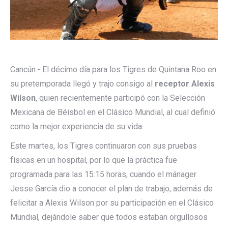
Cancún.- El décimo día para los Tigres de Quintana Roo en
su pretemporada llegó y trajo consigo al
receptor Alexis
Wilson
, quien recientemente participó con la Selección
Mexicana de Béisbol en el Clásico Mundial, al cual definió
como la mejor experiencia de su vida.
Este martes, los Tigres continuaron con sus pruebas
físicas en un hospital, por lo que la práctica fue
programada para las 15:15 horas, cuando el mánager
Jesse García dio a conocer el plan de trabajo, además de
felicitar a Alexis Wilson por su participación en el Clásico
Mundial, dejándole saber que todos estaban orgullosos