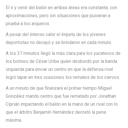
El ir y venir del balón en ambas áreas era constante, con
aproximaciones, pero sin situaciones que pusieran a
prueba a los arqueros.
A pesar del intenso calor el ímpetu de los jóvenes
deportistas no decayó y se brindaron en cada minuto.
A los 37 minutos llegó la más clara para los yucatecos de
los botines de César Uribe quien desbordó por la banda
izquierda para enviar un centro en que la defensa rival
logró tapar en tres ocasiones los remates de los ciervos.
A un minuto de que finalizara el primer tiempo Miguel
González mando centro que fue rematado por Jonathan
Ciprián impactando el balón en la mano de un rival con lo
que el árbitro Benjamín Hernández decretó la pena
máxima.