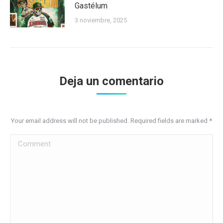
Gastélum
3 noviembre, 2025
Deja un comentario
Your email address will not be published. Required fields are marked
*
Comment