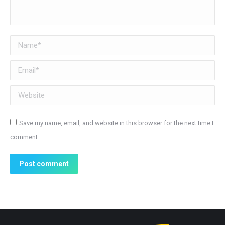
Name *
Email *
Website
Save my name, email, and website in this browser for the next time I
comment.
Post comment