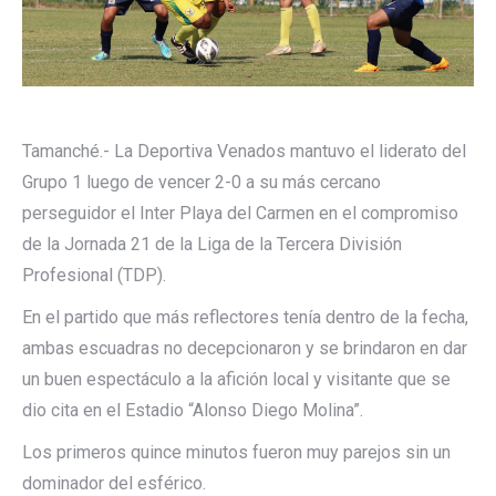
Tamanché.- La Deportiva Venados mantuvo el liderato del
Grupo 1 luego de vencer 2-0 a su más cercano
perseguidor el Inter Playa del Carmen en el compromiso
de la Jornada 21 de la Liga de la Tercera División
Profesional (TDP).
En el partido que más reflectores tenía dentro de la fecha,
ambas escuadras no decepcionaron y se brindaron en dar
un buen espectáculo a la afición local y visitante que se
dio cita en el Estadio “Alonso Diego Molina”.
Los primeros quince minutos fueron muy parejos sin un
dominador del esférico.